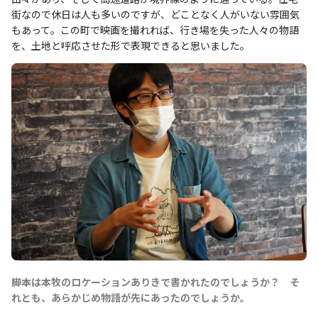
街なので休日は人も多いのですが、どことなく人がいない雰囲気
もあって。この町で映画を撮れれば、行き場を失った人々の物語
を、土地と呼応させた形で表現できると思いました。
――脚本は本牧のロケーションありきで書かれたのでしょうか？ そ
れとも、あらかじめ物語が先にあったのでしょうか。