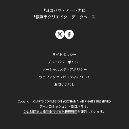
ヨコハマ・アートナビ
横浜市クリエイターデータベース
X
facebook
サイトポリシー
プライバシーポリシー
ソーシャルメディアポリシー
ウェブアクセシビリティについて
お問い合わせ
Copyright © ARTS COMMISION YOKOHAMA, All RIGHTS RESERVED.
アーツコミッション・ヨコハマは、
公益財団法人横浜市芸術文化振興財団
が運営しています。