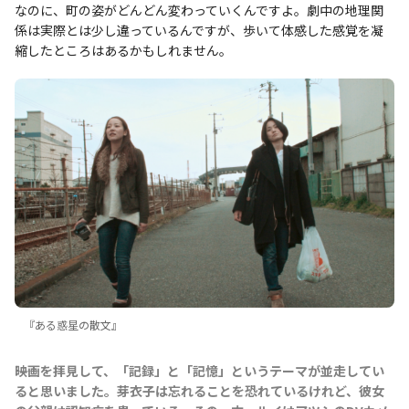
なのに、町の姿がどんどん変わっていくんですよ。劇中の地理関
係は実際とは少し違っているんですが、歩いて体感した感覚を凝
縮したところはあるかもしれません。
『ある惑星の散文』
――映画を拝見して、「記録」と「記憶」というテーマが並走してい
ると思いました。芽衣子は忘れることを恐れているけれど、彼女