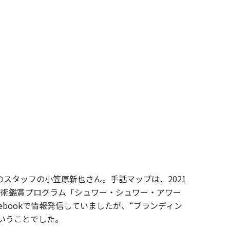
スタッフの小笠原新也さん。手話マップは、2021
芸術鑑賞プログラム「シュワー・シュワー・アワー
bookで情報発信していましたが、“ブランディン
ということでした。