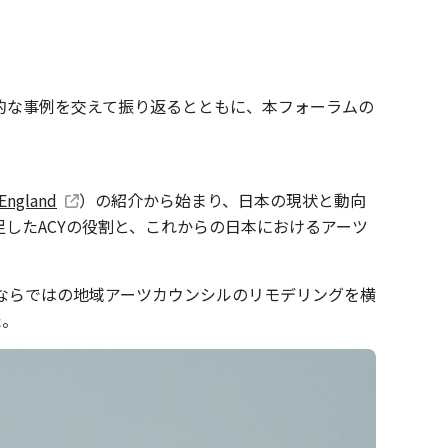
体的な事例を交えて振り返るとともに、本フォーラムの
 England
）の紹介から始まり、日本の現状と動向
したACYの役割と、これからの日本におけるアーツ
ならではの地域アーツカウンシルのリモデリングを横
た。