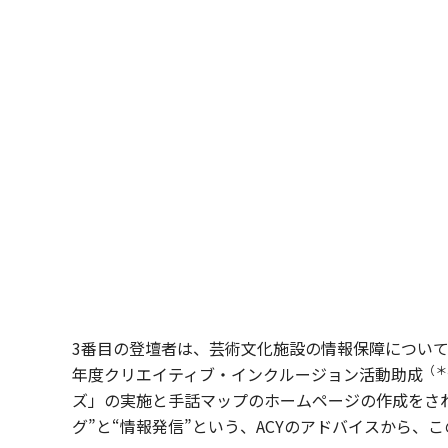
3番目の登壇者は、芸術文化施設の情報保障につい
（＊
年度クリエイティブ・インクルージョン活動助成
ズ」の実施と手話マップのホームページの作成をされま
グ”と“情報発信”という、ACYのアドバイスから