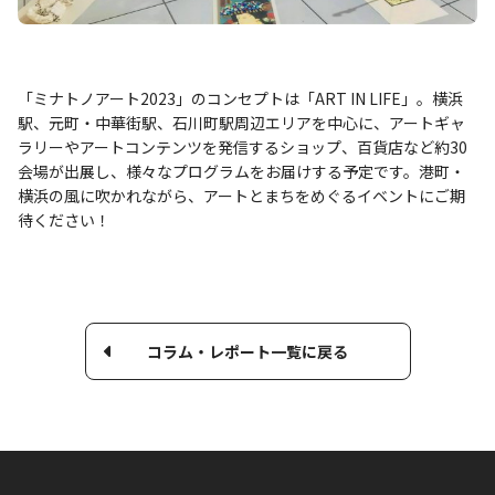
「ミナトノアート2023」のコンセプトは「ART IN LIFE」。横浜
駅、元町・中華街駅、石川町駅周辺エリアを中心に、アートギャ
ラリーやアートコンテンツを発信するショップ、百貨店など約30
会場が出展し、様々なプログラムをお届けする予定です。港町・
横浜の風に吹かれながら、アートとまちをめぐるイベントにご期
待ください！
コラム・レポート一覧に戻る