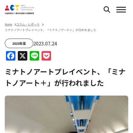
home
コラム・レポート
ミナトノアートプレイベント、「ミナトノアート＋」が行われました
2023.07.24
2023年度
Facebook
X
Line
Pocket
ミナトノアートプレイベント、「ミナ
トノアート＋」が行われました