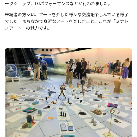
ークショップ、DJパフォーマンスなどが行われました。
来場者の方々は、アートを介した様々な交流を楽しんでいる様子
でした。まちなかで身近なアートを楽しむこと、これが「ミナト
ノアート」の魅力です。