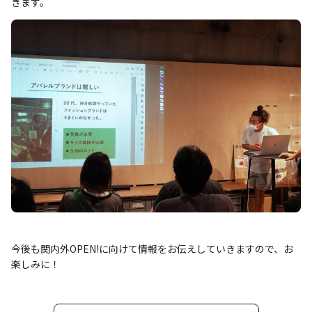
きます。
今後も関内外OPEN!に向けて情報をお伝えしていきますので、お
楽しみに！