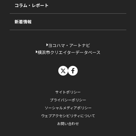
コラム・レポート
過去の採択一覧
新着情報
ヨコハマ・アートナビ
横浜市クリエイターデータベース
X
facebook
サイトポリシー
プライバシーポリシー
ソーシャルメディアポリシー
ウェブアクセシビリティについて
お問い合わせ