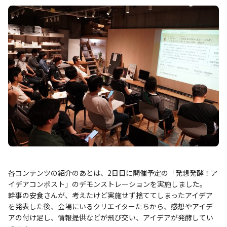
各コンテンツの紹介のあとは、2日目に開催予定の「発想発酵！ア
イデアコンポスト」のデモンストレーションを実施しました。
幹事の安食さんが、考えたけど実施せず捨ててしまったアイデア
を発表した後、会場にいるクリエイターたちから、感想やアイデ
アの付け足し、情報提供などが飛び交い、アイデアが発酵してい