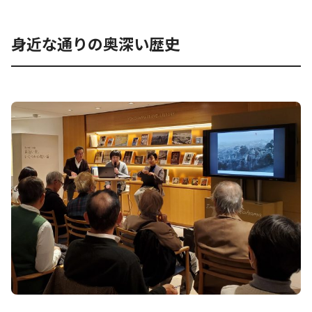
身近な通りの奥深い歴史