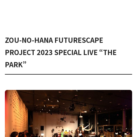
ZOU-NO-HANA FUTURESCAPE
PROJECT 2023 SPECIAL LIVE “THE
PARK”