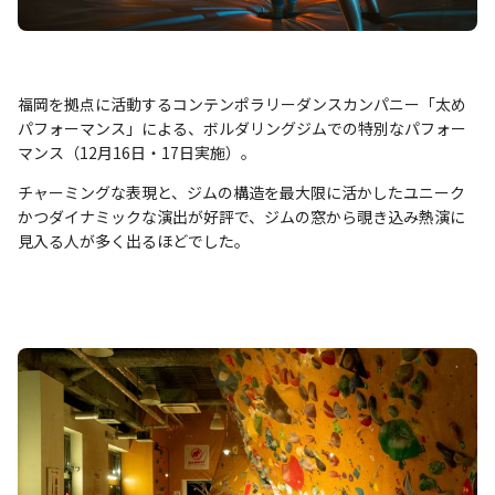
福岡を拠点に活動するコンテンポラリーダンスカンパニー「太め
パフォーマンス」による、ボルダリングジムでの特別なパフォー
マンス（12月16日・17日実施）。
チャーミングな表現と、ジムの構造を最大限に活かしたユニーク
かつダイナミックな演出が好評で、ジムの窓から覗き込み熱演に
見入る人が多く出るほどでした。