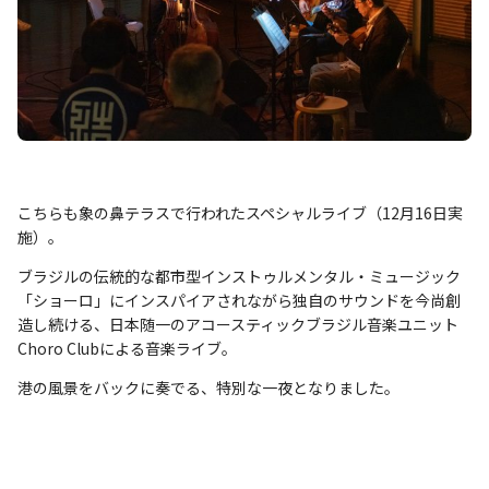
こちらも象の鼻テラスで行われたスペシャルライブ（12月16日実
施）。
ブラジルの伝統的な都市型インストゥルメンタル・ミュージック
「ショーロ」にインスパイアされながら独自のサウンドを今尚創
造し続ける、日本随一のアコースティックブラジル音楽ユニット
Choro Clubによる音楽ライブ。
港の風景をバックに奏でる、特別な一夜となりました。