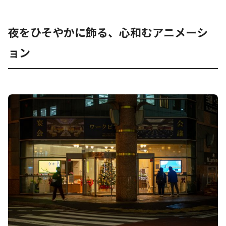
夜をひそやかに飾る、心和むアニメーシ
ョン