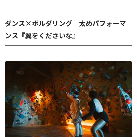
ダンス×ボルダリング 太めパフォーマ
ンス『翼をくださいな』