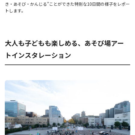
き・あそび・かんじる”ことができた特別な10日間の様子をレポー
トします。
大人も子どもも楽しめる、あそび場アー
トインスタレーション