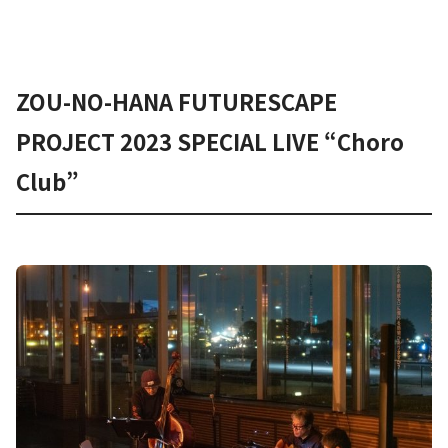
ZOU-NO-HANA FUTURESCAPE
PROJECT 2023 SPECIAL LIVE “Choro
Club”