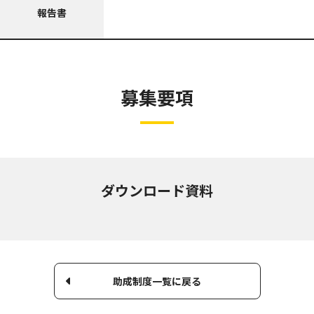
報告書
募集要項
ダウンロード資料
助成制度一覧に戻る