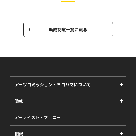
助成制度一覧に戻る
アーツコミッション・ヨコハマについて
事業紹介
助成
事業報告書
2027年度
アーティスト・フェロー
2026年度
相談