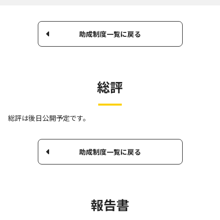
助成制度一覧に戻る
総評
総評は後日公開予定です。
助成制度一覧に戻る
報告書