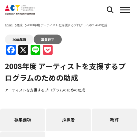
home
助成
2008年度 アーティストを支援するプログラムのための助成
2008年度
募集終了
Facebook
X
Line
Pocket
2008年度 アーティストを支援するプ
ログラムのための助成
アーティストを支援するプログラムのための助成
募集要項
採択者
総評