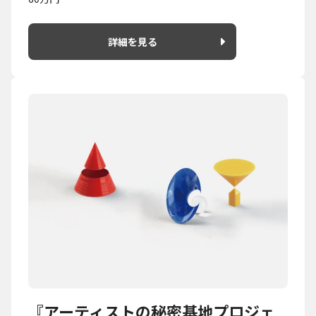
詳細を見る
『アーティストの秘密基地プロジェ