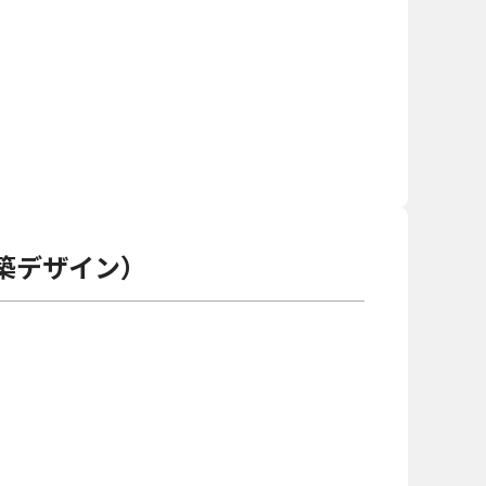
築デザイン）