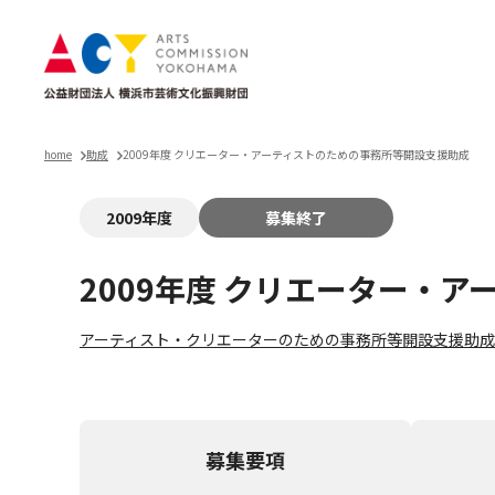
home
助成
2009年度 クリエーター・アーティストのための事務所等開設支援助成
2009年度
募集終了
2009年度 クリエーター・
アーティスト・クリエーターのための事務所等開設支援助成
募集要項