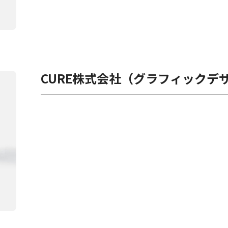
CURE株式会社（グラフィックデ