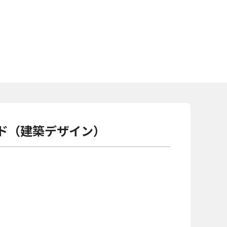
ド（建築デザイン）