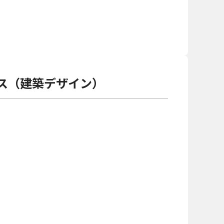
ス（建築デザイン）