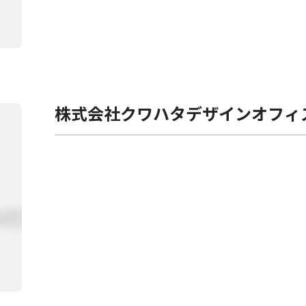
株式会社クワハタデザインオフィ