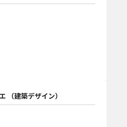
エ （建築デザイン）