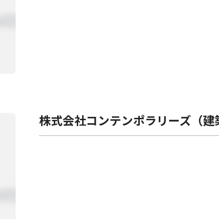
株式会社コンテンポラリーズ（建