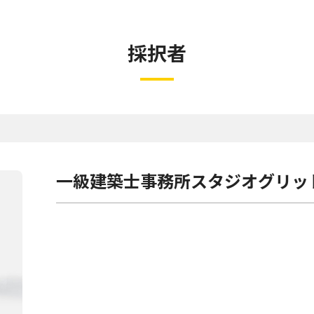
採択者
一級建築士事務所スタジオグリッ