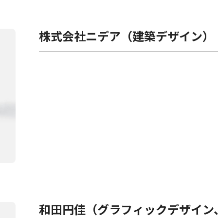
株式会社ニデア（建築デザイン）
和田円佳（グラフィックデザイン