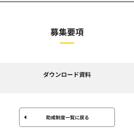
募集要項
ダウンロード資料
助成制度一覧に戻る