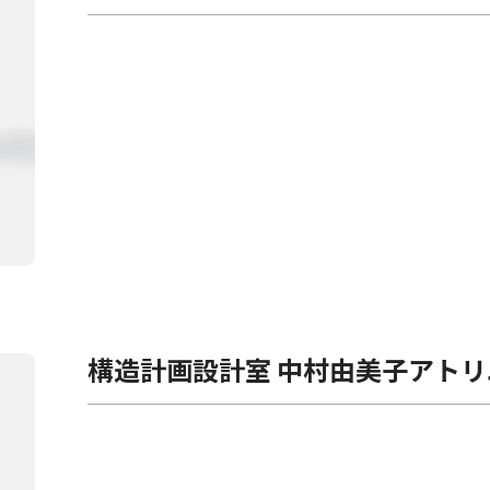
構造計画設計室 中村由美子アトリ