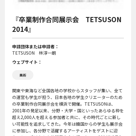
『卒業制作合同展示会 TETSUSON
2014』
申請団体または申請者
TETSUSON 林淳一朗
ウェブサイト
美術
関東や東海など全国各地の学校からスタッフが集い、全て
の運営も学生が担う、日本各地の学生クリエーターのため
の卒業制作合同展示会を横浜で開催。TETSUSONは、
2001年の発足以来、分野・大学・国といったあらゆる枠を
超え2,000人を超える参加者と共に、その時代ごとに新し
い可能性を追求してきた。今年は韓国からの学生も展示会
に参加し、各分野で活躍するアーティストをゲストに迎