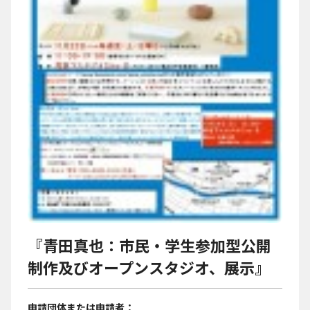
『青田真也：市民・学生参加型公開
制作及びオープンスタジオ、展示』
申請団体または申請者