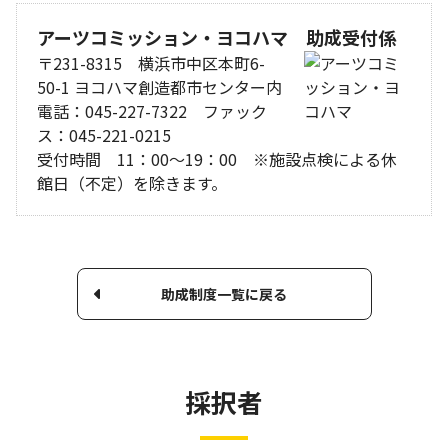
アーツコミッション・ヨコハマ 助成受付係
〒231-8315 横浜市中区本町6-
50-1 ヨコハマ創造都市センター内
電話：045-227-7322 ファック
ス：045-221-0215
受付時間 11：00～19：00 ※施設点検による休
館日（不定）を除きます。
助成制度一覧に戻る
採択者