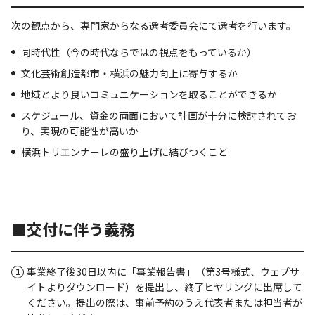
次の観点から、専門家からなる選考委員会にて選考を行います。
同時代性（今の時代ならではの視点をもっているか）
文化芸術創造都市・横浜の魅力向上に寄与するか
地域とより良いコミュニケーションを取ることができるか
スケジュール、資金の両面において計画が十分に検討されてお
り、実現の可能性が高いか
横浜トリエンナーレの盛り上げに結びつくこと
■交付に伴う義務
事業終了後30日以内に「事業報告書」（第3号様式、ウェプサ
イトよりダウンロード）を提出し、終了ヒヤリングに出席して
ください。提出の際は、事前予約のうえ代表者または担当者が