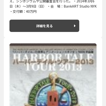
え、シンポジウムや公開審査会を行った。 ・2014年3月6
日（木）～3月9日（日） ・会 場：BankART Studio NYK
・交付額：40万円
詳細を見る