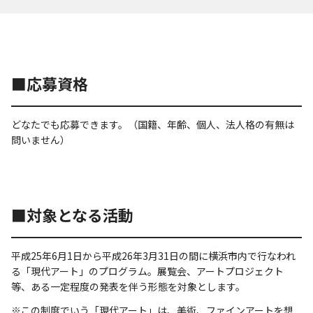
■応募資格
どなたでも応募できます。（国籍、年齢、個人、法人格の有無は
問いません）
■対象となる活動
平成25年6月1日から平成26年3月31日の間に横浜市内で行なわれ
る「現代アート」のプログラム。展覧会、アートプロジェクト
等、ある一定程度の発表を伴う形態を対象とします。
※この制度でいう「現代アート」は、美術、ファインアートを想