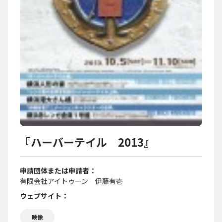
『ハーバーテイル 2013』
申請団体または申請者
有限会社アイトゥーン 伊藤有壱
ウェブサイト
映像