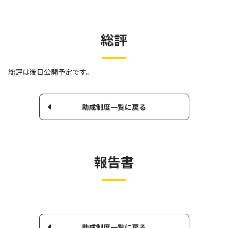
総評
総評は後日公開予定です。
助成制度一覧に戻る
報告書
助成制度一覧に戻る