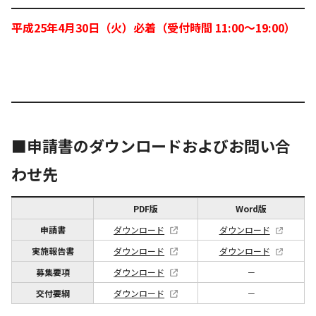
平成25年4月30日（火）必着（受付時間 11:00〜19:00）
■申請書のダウンロードおよびお問い合
わせ先
PDF版
Word版
申請書
ダウンロード
ダウンロード
実施報告書
ダウンロード
ダウンロード
募集要項
ダウンロード
－
交付要綱
ダウンロード
－