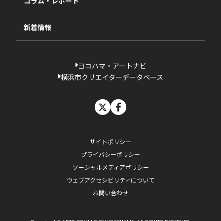
コラム・レポート
過去の採択一覧
新着情報
ヨコハマ・アートナビ
横浜市クリエイターデータベース
X
facebook
サイトポリシー
プライバシーポリシー
ソーシャルメディアポリシー
ウェブアクセシビリティについて
お問い合わせ