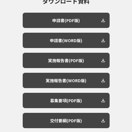
ダウンロード資料
申請書(PDF版)
申請書(WORD版)
実施報告書(PDF版)
実施報告書(WORD版)
募集要項(PDF版)
交付要綱(PDF版)