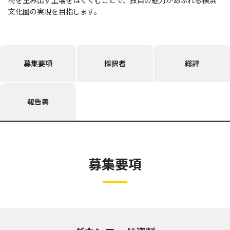
文化圏の実現を目指します。
募集要項
採択者
総評
報告書
募集要項