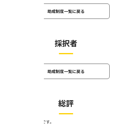
助成制度一覧に戻る
採択者
助成制度一覧に戻る
総評
総評は後日公開予定です。