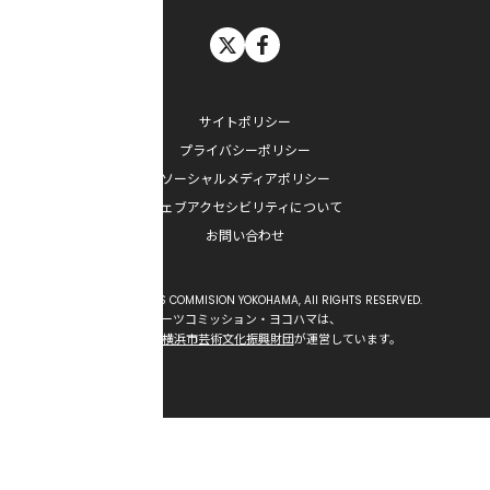
X
facebook
サイトポリシー
プライバシーポリシー
ソーシャルメディアポリシー
ウェブアクセシビリティについて
お問い合わせ
Copyright © ARTS COMMISION YOKOHAMA, All RIGHTS RESERVED.
アーツコミッション・ヨコハマは、
公益財団法人横浜市芸術文化振興財団
が運営しています。