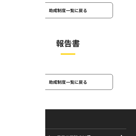
助成制度一覧に戻る
報告書
助成制度一覧に戻る