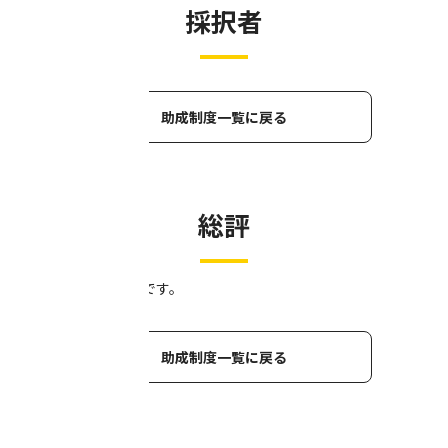
採択者
助成制度一覧に戻る
総評
総評は後日公開予定です。
助成制度一覧に戻る