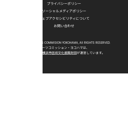
プライバシーポリシー
ソーシャルメディアポリシー
ウェブアクセシビリティについて
お問い合わせ
Copyright © ARTS COMMISION YOKOHAMA, All RIGHTS RESERVED.
アーツコミッション・ヨコハマは、
公益財団法人横浜市芸術文化振興財団
が運営しています。