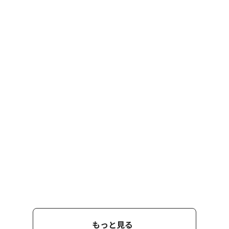
もっと見る