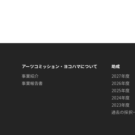
アーツコミッション・ヨコハマについて
助成
事業紹介
2027年度
事業報告書
2026年度
2025年度
2024年度
2023年度
過去の採択