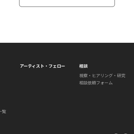
アーティスト・フェロー
相談
視察・ヒアリング・研究
相談依頼フォーム
一覧