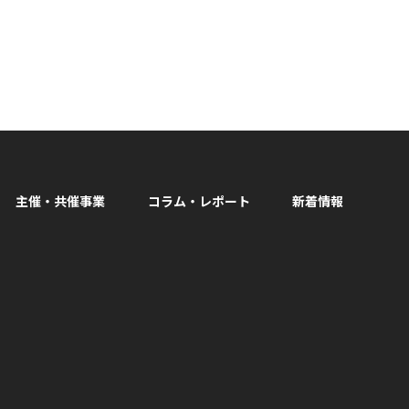
主催・共催事業
コラム・レポート
新着情報