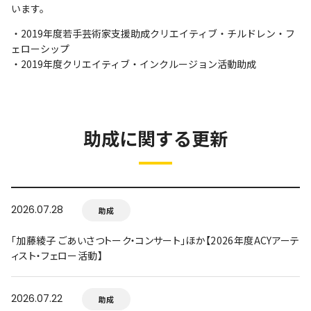
います。
・2019年度若手芸術家支援助成クリエイティブ・チルドレン・フ
ェローシップ
・2019年度クリエイティブ・インクルージョン活動助成
助成に関する更新
2026.07.28
助成
「加藤綾子 ごあいさつトーク・コンサート」ほか【2026年度ACYアーテ
ィスト・フェロー活動】
2026.07.22
助成