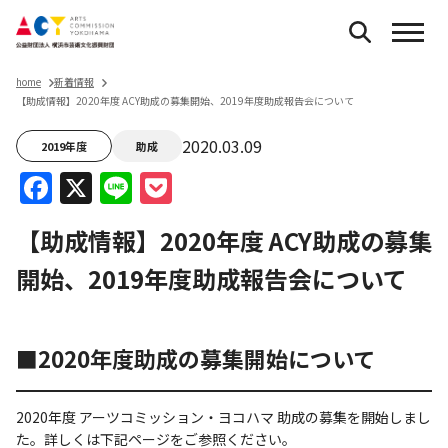
home
新着情報
【助成情報】2020年度 ACY助成の募集開始、2019年度助成報告会について
2020.03.09
2019年度
助成
Facebook
X
Line
Pocket
【助成情報】2020年度 ACY助成の募集
開始、2019年度助成報告会について
■2020年度助成の募集開始について
2020年度 アーツコミッション・ヨコハマ 助成の募集を開始しまし
た。詳しくは下記ページをご参照ください。