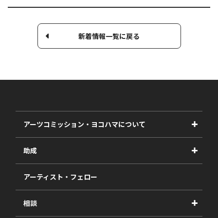
新着情報一覧に戻る
アーツコミッション・ヨコハマについて
事業紹介
助成
事業報告書
2027年度
アーティスト・フェロー
2026年度
相談
2025年度