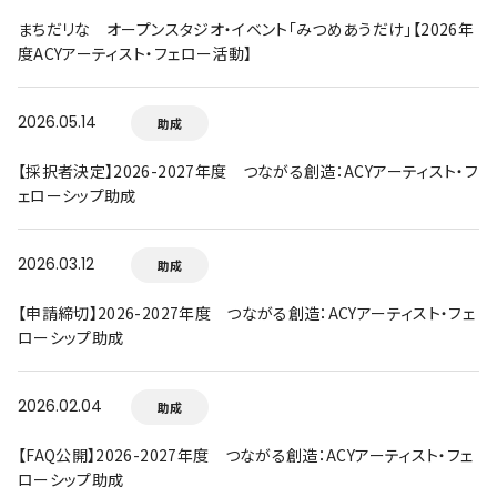
まちだリな オープンスタジオ・イベント「みつめあうだけ」【2026年
度ACYアーティスト・フェロー活動】
2026.05.14
助成
【採択者決定】2026-2027年度 つながる創造：ACYアーティスト・フ
ェローシップ助成
2026.03.12
助成
【申請締切】2026-2027年度 つながる創造：ACYアーティスト・フェ
ローシップ助成
2026.02.04
助成
【FAQ公開】2026-2027年度 つながる創造：ACYアーティスト・フェ
ローシップ助成