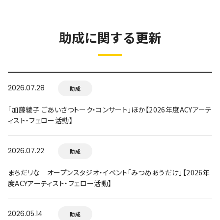
助成に関する更新
2026.07.28
助成
「加藤綾子 ごあいさつトーク・コンサート」ほか【2026年度ACYアーテ
ィスト・フェロー活動】
2026.07.22
助成
まちだリな オープンスタジオ・イベント「みつめあうだけ」【2026年
度ACYアーティスト・フェロー活動】
2026.05.14
助成