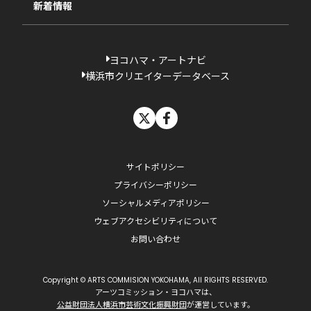
新着情報
ヨコハマ・アートナビ
横浜市クリエイターデータベース
X
facebook
サイトポリシー
プライバシーポリシー
ソーシャルメディアポリシー
ウェブアクセシビリティについて
お問い合わせ
Copyright © ARTS COMMISION YOKOHAMA, All RIGHTS RESERVED.
アーツコミッション・ヨコハマは、
公益財団法人横浜市芸術文化振興財団
が運営しています。