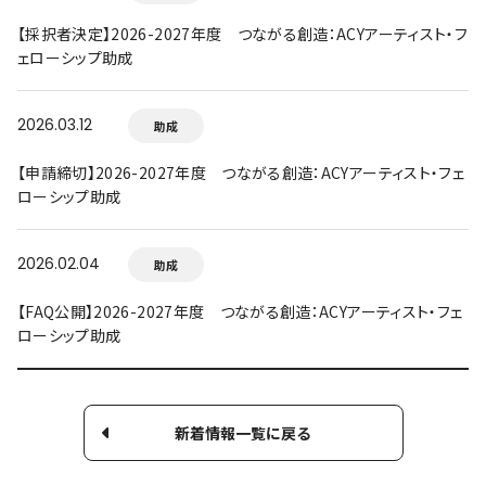
【採択者決定】2026-2027年度 つながる創造：ACYアーティスト・フ
ェローシップ助成
2026.03.12
助成
【申請締切】2026-2027年度 つながる創造：ACYアーティスト・フェ
ローシップ助成
2026.02.04
助成
【FAQ公開】2026-2027年度 つながる創造：ACYアーティスト・フェ
ローシップ助成
新着情報一覧に戻る