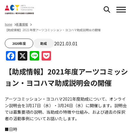
home
新着情報
【助成情報】2021年度アーツコミッション・ヨコハマ助成説明会の開催
2021.03.01
2020年度
助成
Facebook
X
Line
Pocket
【助成情報】2021年度アーツコミッシ
ョン・ヨコハマ助成説明会の開催
アーツコミッション・ヨコハマ2021年度助成について、オンライ
ン説明会を3月17日（水）・3月24日（水）に開催します。説明会
では募集要項の説明、当助成の特徴や仕組み、および過去の採択
者の活動事例についてお話いたします。
■日時