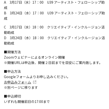
A 3月17日（水）17：00 U39 アーティスト・フェローシップ助
成
B 3月24日（水）17：00 U39 アーティスト・フェローシップ助
成
C 3月17日（水）18：00 クリエイティブ・インクルージョン活
動助成
D 3月24日（水）18：00 クリエイティブ・インクルージョン活
動助成
■開催方法
Zoomウェビナーによるオンライン開催
※開催URLは申込後、開催２日前までを目安にご案内致します。
■申込方法
Googleフォームよりお申し込みください。
お申込みフォーム
※別ページに移ります
■申込締切
いずれも開催前日の17:00まで