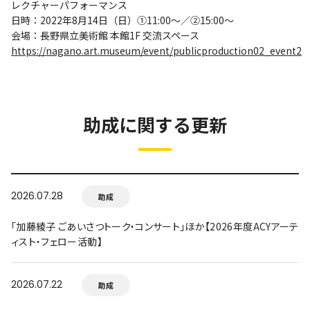
レクチャーパフォーマンス
日時：2022年8月14日（日）①11:00～／②15:00～
会場：長野県立美術館 本館1F 交流スペース
https://nagano.art.museum/event/publicproduction02_event2
助成に関する更新
2026.07.28
助成
「加藤綾子 ごあいさつトーク・コンサート」ほか【2026年度ACYアーテ
ィスト・フェロー活動】
2026.07.22
助成