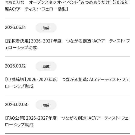
まちだリな オープンスタジオ・イベント「みつめあうだけ」【2026年
度ACYアーティスト・フェロー活動】
2026.05.14
助成
【採択者決定】2026-2027年度 つながる創造：ACYアーティスト・フ
ェローシップ助成
2026.03.12
助成
【申請締切】2026-2027年度 つながる創造：ACYアーティスト・フェ
ローシップ助成
2026.02.04
助成
【FAQ公開】2026-2027年度 つながる創造：ACYアーティスト・フェ
ローシップ助成