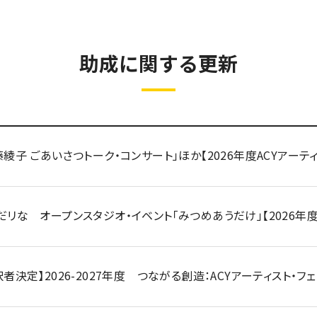
助成に関する更新
藤綾子 ごあいさつトーク・コンサート」ほか【2026年度ACYアーテ
だリな オープンスタジオ・イベント「みつめあうだけ」【2026年度
択者決定】2026-2027年度 つながる創造：ACYアーティスト・