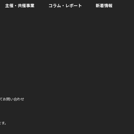
主催・共催事業
コラム・レポート
新着情報
facebook
て
お問い合わせ
ます。