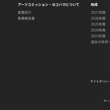
アーツコミッション・ヨコハマについて
助成
事業紹介
2027年度
事業報告書
2026年度
2025年度
2024年度
2023年度
過去の採択
サイトポリシ
アー