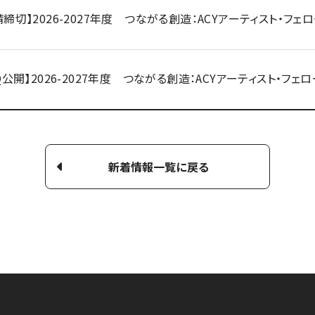
請締切】2026-2027年度 つながる創造：ACYアーティスト・フェ
AQ公開】2026-2027年度 つながる創造：ACYアーティスト・フェ
新着情報一覧に戻る