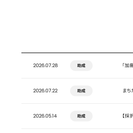
「加
2026.07.28
助成
まち
2026.07.22
助成
【採
2026.05.14
助成