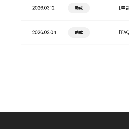
【申
2026.03.12
助成
【F
2026.02.04
助成