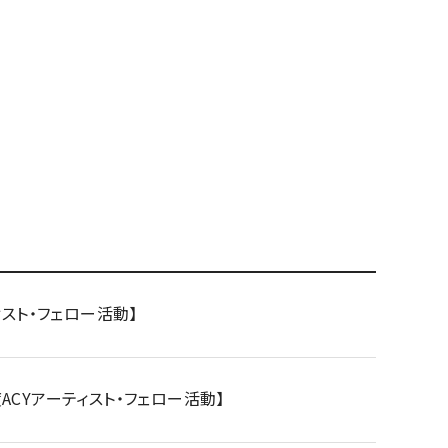
ィスト・フェロー活動】
ACYアーティスト・フェロー活動】