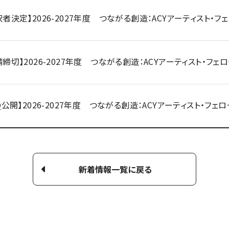
択者決定】2026-2027年度 つながる創造：ACYアーティスト・
請締切】2026-2027年度 つながる創造：ACYアーティスト・フェ
AQ公開】2026-2027年度 つながる創造：ACYアーティスト・フェ
新着情報一覧に戻る