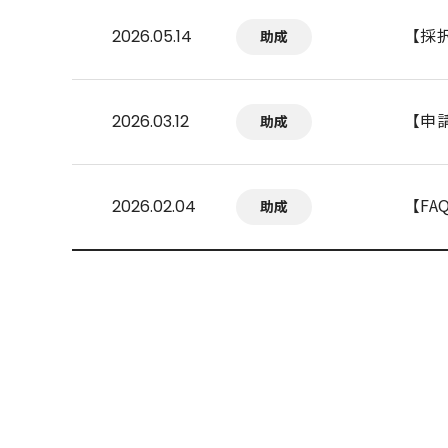
【採
2026.05.14
助成
【申
2026.03.12
助成
【F
2026.02.04
助成