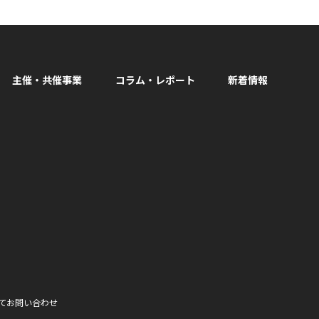
主催・共催事業
コラム・レポート
新着情報
facebook
て
お問い合わせ