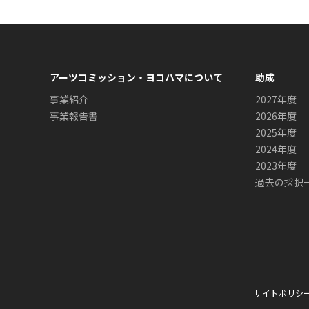
アーツコミッション・ヨコハマについて
助成
事業紹介
2027年度
事業報告書
2026年度
2025年度
2024年度
2023年度
過去の採択
サイトポリシ