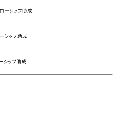
フェローシップ助成
ローシップ助成
ローシップ助成