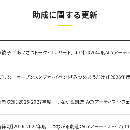
助成に関する更新
藤綾子 ごあいさつトーク・コンサート」ほか【2026年度ACYアーテ
だリな オープンスタジオ・イベント「みつめあうだけ」【2026年度
択者決定】2026-2027年度 つながる創造：ACYアーティスト・
請締切】2026-2027年度 つながる創造：ACYアーティスト・フェ