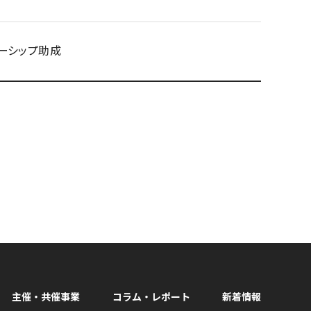
ローシップ助成
主催・共催事業
コラム・レポート
新着情報