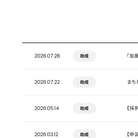
「加
2026.07.28
助成
まち
2026.07.22
助成
【採
2026.05.14
助成
【申
2026.03.12
助成