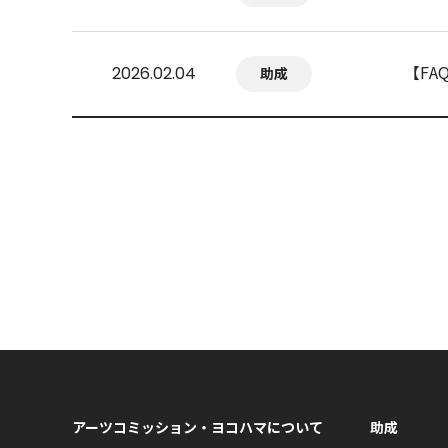
【F
2026.02.04
助成
アーツコミッション・ヨコハマについて
助成