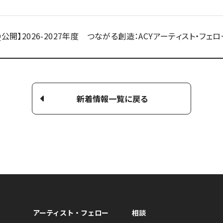
AQ公開】2026-2027年度 つながる創造：ACYアーティスト・フェ
新着情報一覧に戻る
アーティスト・フェロー
相談