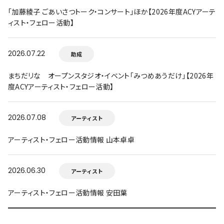
「加藤綾子 ごあいさつトーク・コンサート」ほか【2026年度ACYアーテ
ィスト・フェロー活動】
2026.07.22
助成
まちだリな オープンスタジオ・イベント「みつめあうだけ」【2026年
度ACYアーティスト・フェロー活動】
2026.07.08
アーティスト
アーティスト・フェロー活動情報 山本卓卓
2026.06.30
アーティスト
アーティスト・フェロー活動情報 安田葉