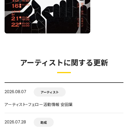
アーティストに関する更新
2026.08.07
アーティスト
アーティスト・フェロー活動情報 安田葉
2026.07.28
助成