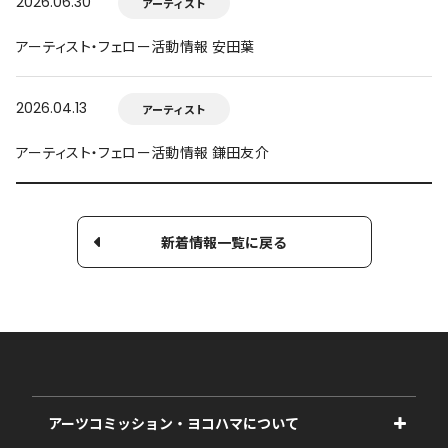
2026.06.30
アーティスト
アーティスト・フェロー活動情報 安田葉
2026.04.13
アーティスト
アーティスト・フェロー活動情報 鎌田友介
新着情報一覧に戻る
アーツコミッション・ヨコハマについて