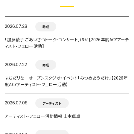
2026.07.28
助成
「加藤綾子 ごあいさつトーク・コンサート」ほか【2026年度ACYアーテ
ィスト・フェロー活動】
2026.07.22
助成
まちだリな オープンスタジオ・イベント「みつめあうだけ」【2026年
度ACYアーティスト・フェロー活動】
2026.07.08
アーティスト
アーティスト・フェロー活動情報 山本卓卓