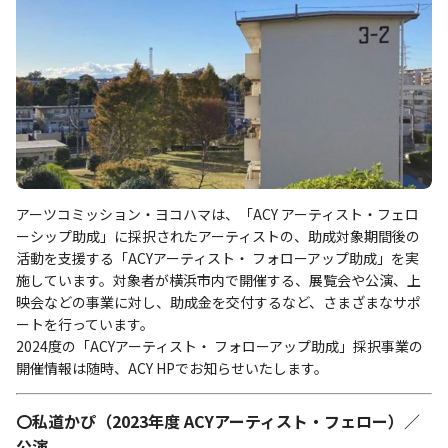
アーツコミッション・ヨコハマは、「ACY アーティスト・フェロ
ーシップ助成」に採択されたアーティストの、助成対象期間後の
活動を支援する「ACYアーティスト・ フォローアップ助成」を実
施しています。対象者が横浜市内で開催する、展覧会や公演、上
映会などの事業に対し、助成金を交付するなど、さまざまなサポ
ートを行っています。
2024度の「ACYアーティスト・ フォローアップ助成」採択事業の
開催情報は随時、ACY HPでお知らせいたします。
〇私道かぴ（2023年度 ACYアーティスト・フェロー）／
公演