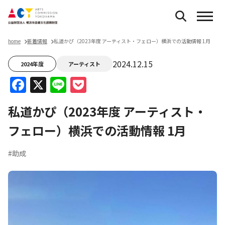
home
新着情報
私道かぴ（2023年度 アーティスト・フェロー）横浜での活動情報 1月
2024.12.15
2024年度
アーティスト
Facebook
X
Line
Pocket
私道かぴ（2023年度 アーティスト・
フェロー）横浜での活動情報 1月
#助成