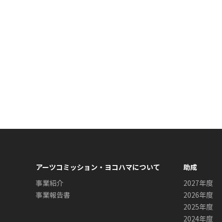
アーツコミッション・ヨコハマについて
助成
事業紹介
2027年度
事業報告書
2026年度
2025年度
2024年度