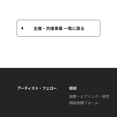
主催・共催事業 一覧に戻る
アーティスト・フェロー
相談
視察・ヒアリング・研究
相談依頼フォーム