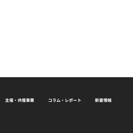
主催・共催事業
コラム・レポート
新着情報