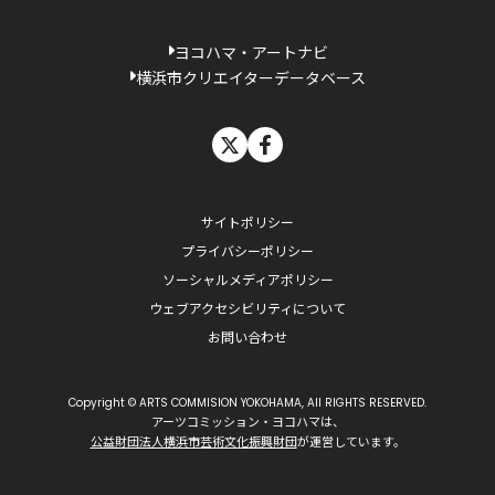
ヨコハマ・アートナビ
横浜市クリエイターデータベース
X
facebook
サイトポリシー
プライバシーポリシー
ソーシャルメディアポリシー
ウェブアクセシビリティについて
お問い合わせ
Copyright © ARTS COMMISION YOKOHAMA, All RIGHTS RESERVED.
アーツコミッション・ヨコハマは、
公益財団法人横浜市芸術文化振興財団
が運営しています。