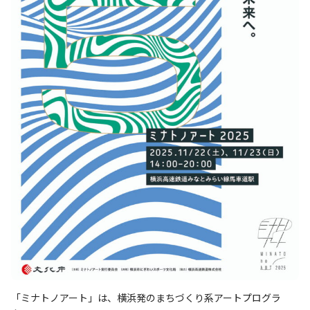
「ミナトノアート」は、横浜発のまちづくり系アートプログラ