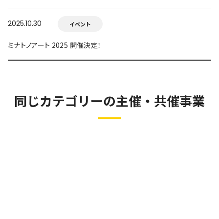
2025.10.30
イベント
ミナトノアート 2025 開催決定！
同じカテゴリーの主催・共催事業