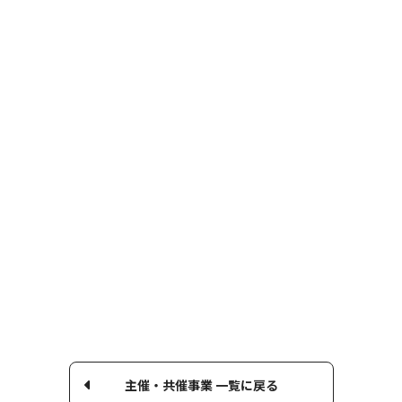
主催・共催事業 一覧に戻る