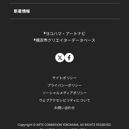
新着情報
ヨコハマ・アートナビ
横浜市クリエイターデータベース
X
facebook
サイトポリシー
プライバシーポリシー
ソーシャルメディアポリシー
ウェブアクセシビリティについて
お問い合わせ
Copyright © ARTS COMMISION YOKOHAMA, All RIGHTS RESERVED.