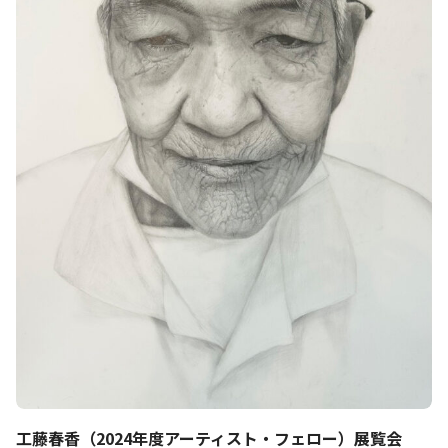
工藤春香（2024年度アーティスト・フェロー）展覧会