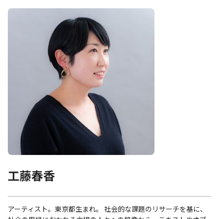
工藤春香
アーティスト。東京都生まれ。 社会的な課題のリサーチを基に、