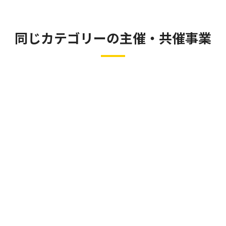
同じカテゴリーの主催・共催事業