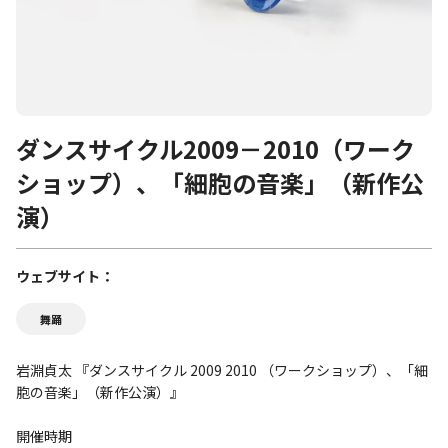
ダンスサイクル2009－2010（ワーク
ショップ）、「細胞の音楽」（新作公
演）
ウェブサイト
舞踊
岩淵貞太 『ダンスサイクル 2009 2010 （ワークショップ）、「細
胞の音楽」（新作公演）』
開催時期