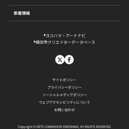
過去の採択一覧
新着情報
ヨコハマ・アートナビ
横浜市クリエイターデータベース
X
facebook
サイトポリシー
プライバシーポリシー
ソーシャルメディアポリシー
ウェブアクセシビリティについて
お問い合わせ
Copyright © ARTS COMMISION YOKOHAMA, All RIGHTS RESERVED.