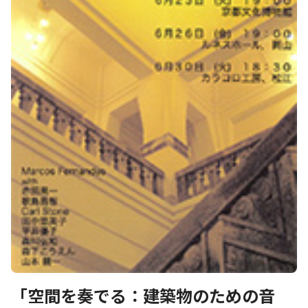
「空間を奏でる：建築物のための音