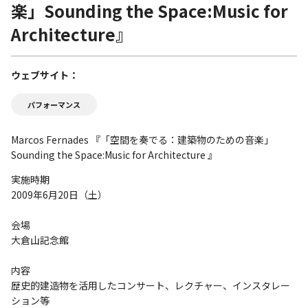
楽」Sounding the Space:Music for
Architecture』
ウェブサイト
パフォーマンス
Marcos Fernades 『「空間を奏でる：建築物のための音楽」
Sounding the Space:Music for Architecture 』
実施時期
2009年6月20日（土）
会場
大倉山記念館
内容
歴史的建造物を活用したコンサート、レクチャー、インスタレー
ション等