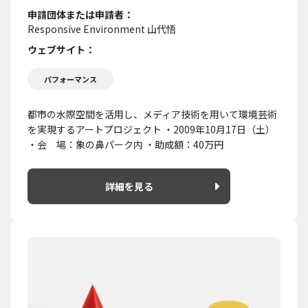
申請団体または申請者
Responsive Environment 山代悟
ウェブサイト
パフォーマンス
都市の水際空間を活用し、メディア技術を用いて環境芸術
を実現するアートプロジェクト ・2009年10月17日（土）
・会 場：象の鼻パーク内 ・助成額：40万円
詳細を見る