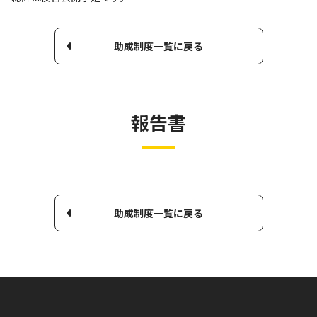
助成制度一覧に戻る
報告書
助成制度一覧に戻る