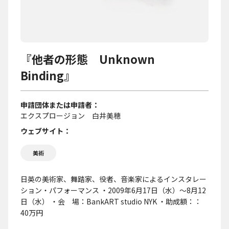
『他者の形態 Unknown
Binding』
申請団体または申請者
エクスプロージョン 白井美穂
ウェブサイト
美術
日英の美術家、舞踏家、役者、音楽家によるインスタレー
ション・パフォーマンス ・2009年6月17日（水）～8月12
日（水） ・会 場：BankART studio NYK ・助成額：：
40万円