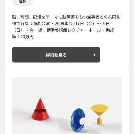
演劇
脳、時間、記憶をテーマに脳障害をもつ当事者との共同制
作で行なう演劇公演 ・2009年4月17日（金）～19日
（日） ・会 場：横浜美術館レクチャーホール ・助成
額：40万円
詳細を見る