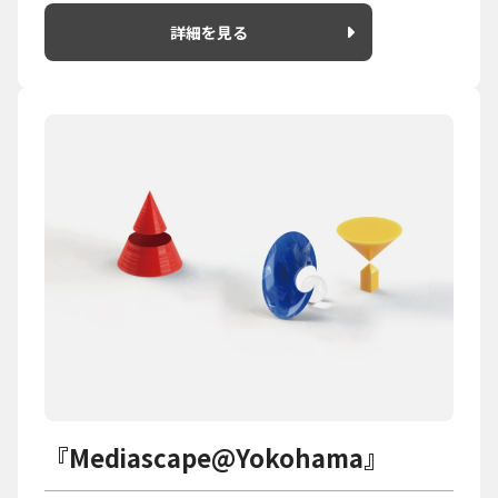
詳細を見る
『Mediascape@Yokohama』