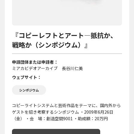
『コピーレフトとアート―抵抗か、
戦略か（シンポジウム）』
申請団体または申請者
ミアカビデオアーカイブ 長谷川仁美
ウェブサイト
シンポジウム
コピーライトシステムと芸術作品をテーマに、国内外から
ゲストを招き考察するシンポジウム ・2009年6月26日
（金） ・会 場：創造空間9001 ・助成額：20万円