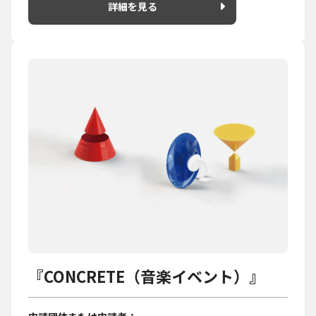
詳細を見る
『CONCRETE（音楽イベント）』