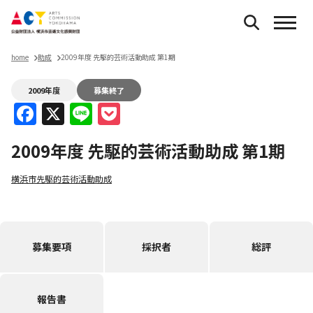
home
助成
2009年度 先駆的芸術活動助成 第1期
2009年度
募集終了
Facebook
X
Line
Pocket
2009年度 先駆的芸術活動助成 第1期
横浜市先駆的芸術活動助成
募集要項
採択者
総評
報告書