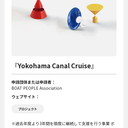
『Yokohama Canal Cruise』
申請団体または申請者
BOAT PEOPLE Association
ウェブサイト
プロジェクト
※過去年度より3年間を限度に継続して支援を行う事業 ボ