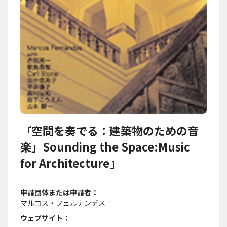
『空間を奏でる：建築物のための音
楽」Sounding the Space:Music
for Architecture』
申請団体または申請者
マルコス・フェルナンデス
ウェブサイト