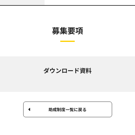
募集要項
ダウンロード資料
助成制度一覧に戻る