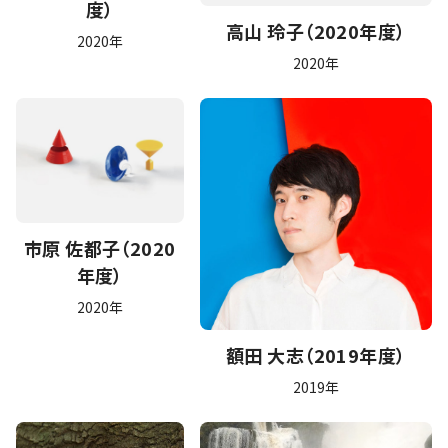
度）
高山 玲子（2020年度）
2020年
2020年
市原 佐都子（2020
年度）
2020年
額田 大志（2019年度）
2019年