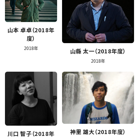
山本 卓卓（2018年
度）
2018年
山縣 太一（2018年度）
2018年
神里 雄大（2018年度）
川口 智子（2018年