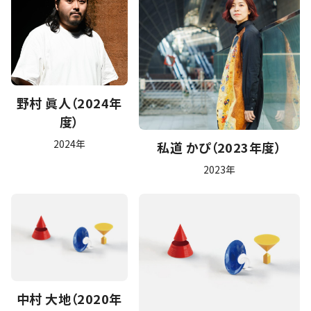
野村 眞人（2024年
度）
2024年
私道 かぴ（2023年度）
2023年
中村 大地（2020年