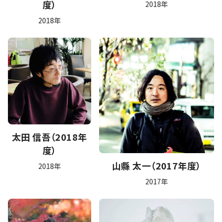
度）
2018年
2018年
太田 信吾（2018年
度）
山縣 太一（2017年度）
2018年
2017年