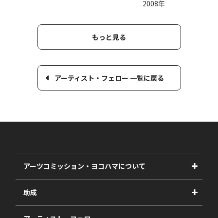
2008年
もっと見る
アーティスト・フェロー 一覧に戻る
アーツコミッション・ヨコハマについて
事業紹介
助成
事業報告書
2027年度