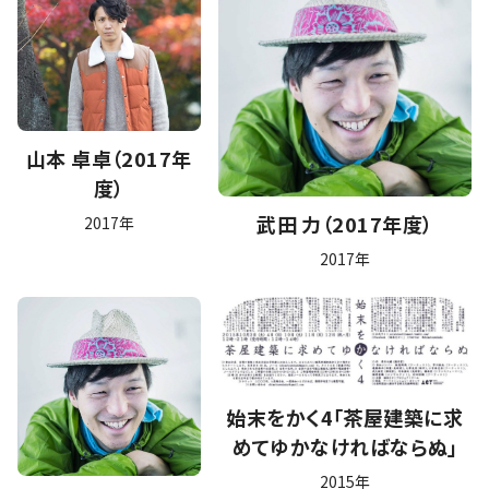
山本 卓卓（2017年
度）
武田 力（2017年度）
2017年
2017年
始末をかく4「茶屋建築に求
めてゆかなければならぬ」
2015年