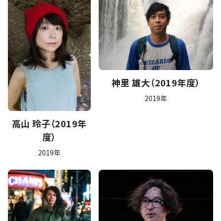
神里 雄大（2019年度）
2019年
高山 玲子（2019年
度）
2019年