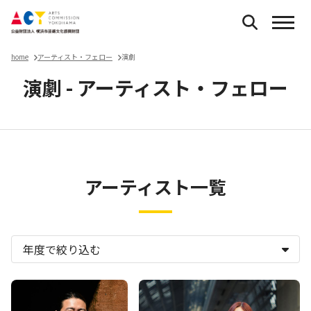
home
アーティスト・フェロー
演劇
演劇 - アーティスト・フェロー
アーティスト一覧