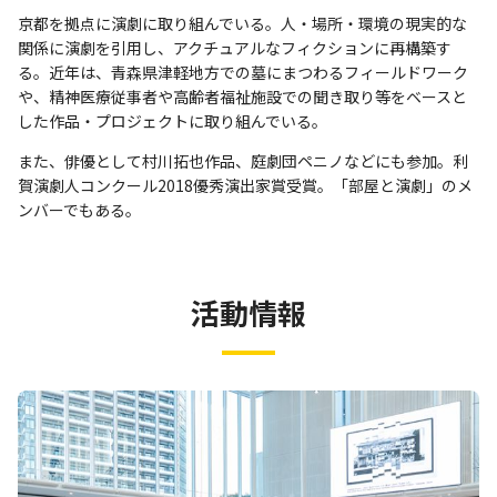
京都を拠点に演劇に取り組んでいる。人・場所・環境の現実的な
関係に演劇を引用し、アクチュアルなフィクションに再構築す
る。近年は、青森県津軽地方での墓にまつわるフィールドワーク
や、精神医療従事者や高齢者福祉施設での聞き取り等をベースと
した作品・プロジェクトに取り組んでいる。
また、俳優として村川拓也作品、庭劇団ペニノなどにも参加。利
賀演劇人コンクール2018優秀演出家賞受賞。「部屋と演劇」のメ
ンバーでもある。
活動情報