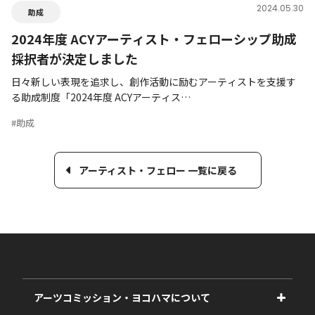
2024.05.30
助成
2024年度 ACYアーティスト・フェローシップ助成
採択者が決定しました
日々新しい表現を追求し、創作活動に励むアーティストを支援す
る助成制度「2024年度 ACYアーティス…
#助成
アーティスト・フェロー 一覧に戻る
アーツコミッション・ヨコハマについて