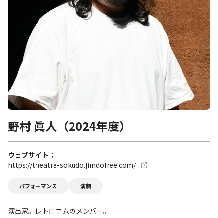
野村 眞人（2024年度）
ウェブサイト
https://theatre-sokudo.jimdofree.com/
パフォーマンス
演劇
演出家。レトロニムのメンバー。