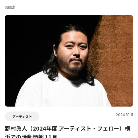
#助成
2024.10.11
アーティスト
野村眞人（2024年度 アーティスト・フェロー）横
浜での活動情報 11月