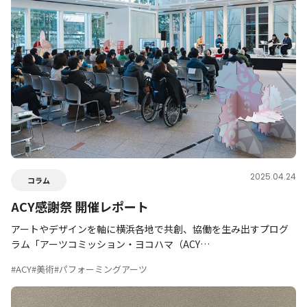
2025.04.24
コラム
ACY感謝祭 開催レポート
アートやデザインを軸に横浜各地で共創、協働を生み出すプログ
ラム「アーツコミッション・ヨコハマ（ACY…
#ACY
#美術
#パフォーミングアーツ