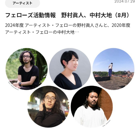
2024.07.29
アーティスト
フェローズ活動情報 野村眞人、中村大地（8月）
2024年度 アーティスト・フェローの野村眞人さんと、2020年度
アーティスト・フェローの中村大地…