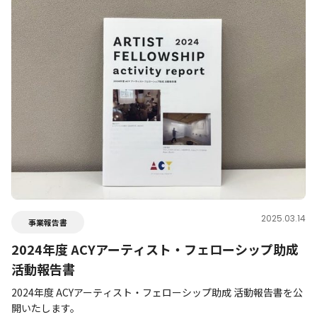
2025.03.14
事業報告書
2024年度 ACYアーティスト・フェローシップ助成
活動報告書
2024年度 ACYアーティスト・フェローシップ助成 活動報告書を公
開いたします。