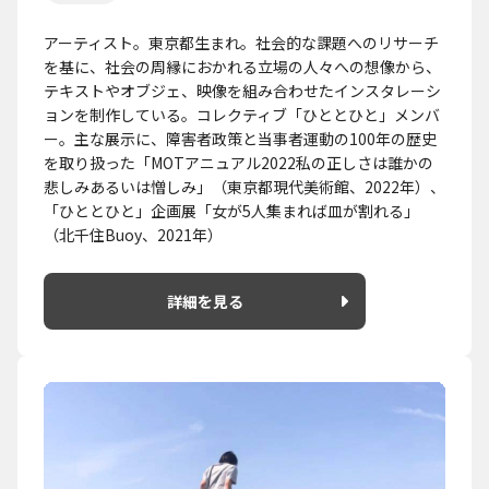
アーティスト。東京都生まれ。社会的な課題へのリサーチ
を基に、社会の周縁におかれる立場の人々への想像から、
テキストやオブジェ、映像を組み合わせたインスタレーシ
ョンを制作している。コレクティブ「ひととひと」メンバ
ー。主な展示に、障害者政策と当事者運動の100年の歴史
を取り扱った「MOTアニュアル2022私の正しさは誰かの
悲しみあるいは憎しみ」（東京都現代美術館、2022年）、
「ひととひと」企画展「女が5人集まれば皿が割れる」
（北千住Buoy、2021年）
詳細を見る