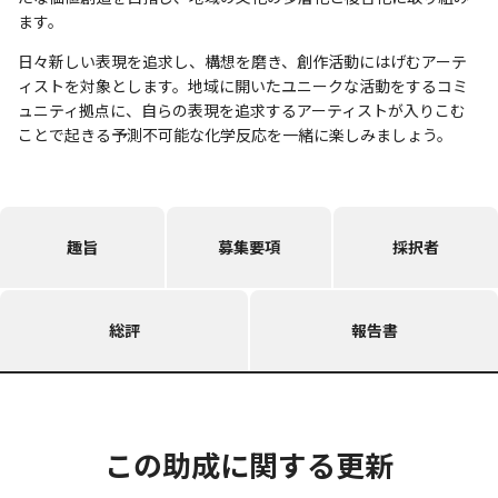
ます。
日々新しい表現を追求し、構想を磨き、創作活動にはげむアーテ
ィストを対象とします。地域に開いたユニークな活動をするコミ
ュニティ拠点に、自らの表現を追求するアーティストが入りこむ
ことで起きる予測不可能な化学反応を一緒に楽しみましょう。
趣旨
募集要項
採択者
総評
報告書
この助成に関する更新