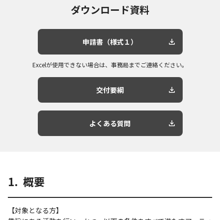
ダウンロード資料
申請書（様式１）
Excelが使用できない場合は、事務局までご連絡ください。
交付要綱
よくある質問
1. 概要
【対象となる方】