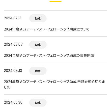
2024.02.13
助成
2024年度 ACYアーティスト・フェローシップ助成について
2024.03.07
助成
2024年度 ACYアーティスト・フェローシップ助成の募集開始
2024.04.10
助成
2024年度 ACYアーティスト・フェローシップ助成 申請を締め切りま
した
2024.05.30
助成