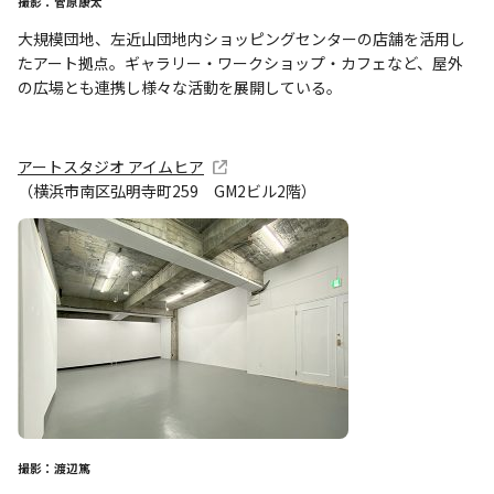
撮影：菅原康太
大規模団地、左近山団地内ショッピングセンターの店舗を活用し
たアート拠点。ギャラリー・ワークショップ・カフェなど、屋外
の広場とも連携し様々な活動を展開している。
アートスタジオ アイムヒア
（横浜市南区弘明寺町259 GM2ビル2階）
撮影：渡辺篤