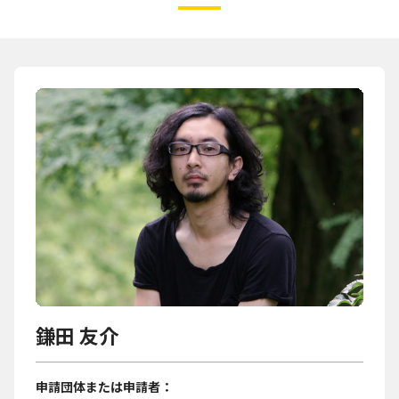
鎌田 友介
申請団体または申請者