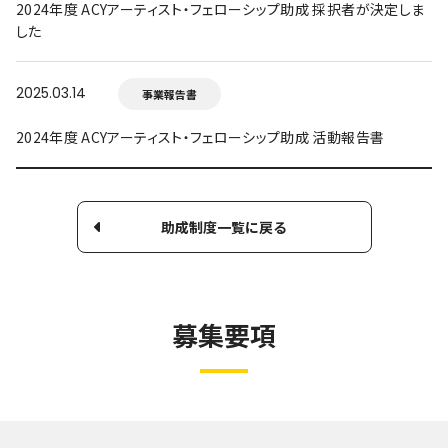
2024年度 ACYアーティスト・フェローシップ助成 採択者が決定しま
した
2025.03.14
事業報告書
2024年度 ACYアーティスト・フェローシップ助成 活動報告書
助成制度一覧に戻る
募集要項