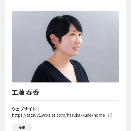
工藤 春香
ウェブサイト
https://tatsuy1.wixsite.com/haruka-kudo/home
美術