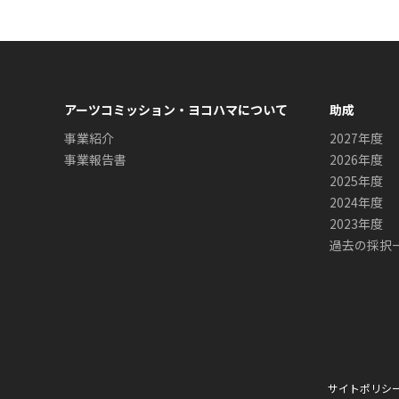
アーツコミッション・ヨコハマについて
助成
事業紹介
2027年度
事業報告書
2026年度
2025年度
2024年度
2023年度
過去の採択
サイトポリシ