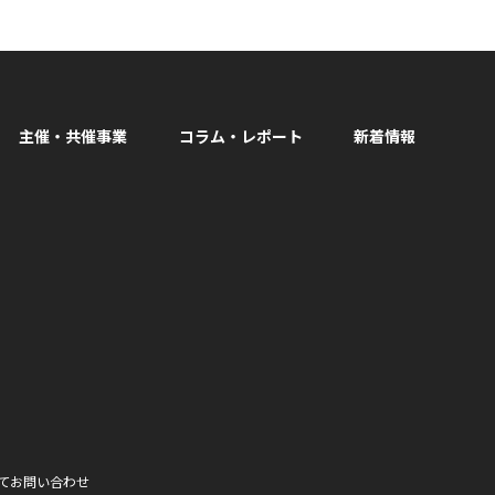
主催・共催事業
コラム・レポート
新着情報
facebook
て
お問い合わせ