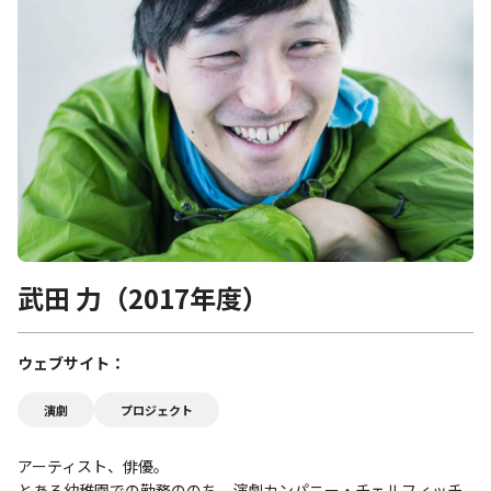
武田 力（2017年度）
ウェブサイト
演劇
プロジェクト
アーティスト、俳優。
とある幼稚園での勤務ののち、演劇カンパニー・チェルフィッチ