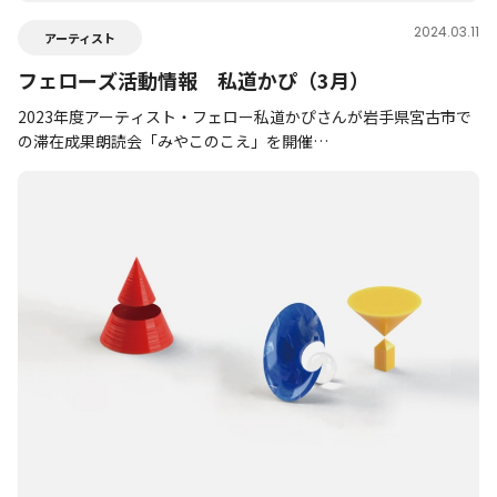
2024.03.11
アーティスト
フェローズ活動情報 私道かぴ（3月）
2023年度アーティスト・フェロー私道かぴさんが岩手県宮古市で
の滞在成果朗読会「みやこのこえ」を開催…