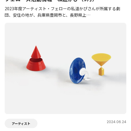
2023年度アーティスト・フェローの私道かぴさんが所属する劇
団、安住の地が、兵庫県豊岡市と、長野県上…
2024.06.24
アーティスト