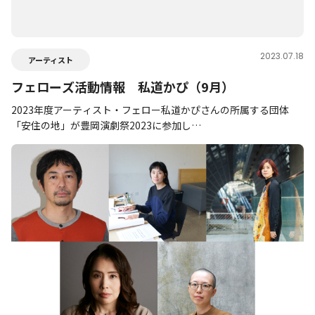
2023.07.18
アーティスト
フェローズ活動情報 私道かぴ（9月）
2023年度アーティスト・フェロー私道かぴさんの所属する団体
「安住の地」が豊岡演劇祭2023に参加し…