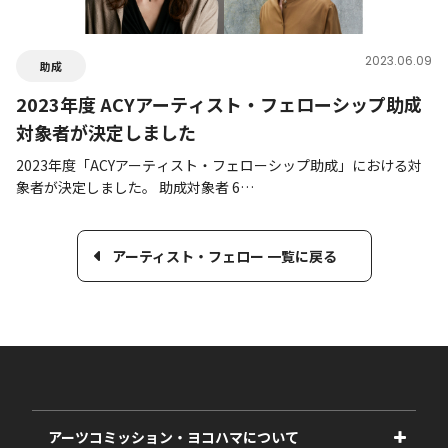
2023.06.09
助成
2023年度 ACYアーティスト・フェローシップ助成
対象者が決定しました
2023年度「ACYアーティスト・フェローシップ助成」における対
象者が決定しました。 助成対象者 6…
アーティスト・フェロー 一覧に戻る
アーツコミッション・ヨコハマについて