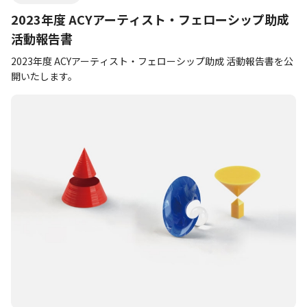
2023年度 ACYアーティスト・フェローシップ助成
活動報告書
2023年度 ACYアーティスト・フェローシップ助成 活動報告書を公
開いたします。