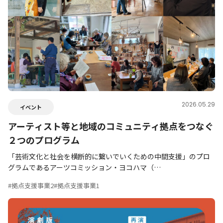
2026.05.29
イベント
アーティスト等と地域のコミュニティ拠点をつなぐ
２つのプログラム
「芸術文化と社会を横断的に繋いでいくための中間支援」のプロ
グラムであるアーツコミッション・ヨコハマ（…
#拠点支援事業2
#拠点支援事業1