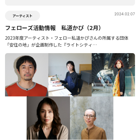
2024.02.07
アーティスト
フェローズ活動情報 私道かぴ（2月）
2023年度アーティスト・フェロー私道かぴさんの所属する団体
「安住の地」が企画制作した『ライトシティ…