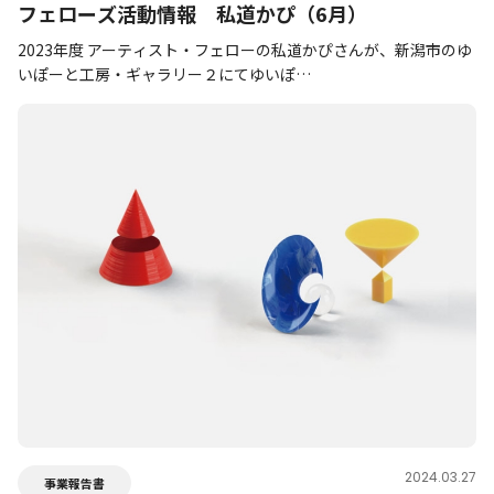
フェローズ活動情報 私道かぴ（6月）
2023年度 アーティスト・フェローの私道かぴさんが、新潟市のゆ
いぽーと工房・ギャラリー２にてゆいぽ…
2024.03.27
事業報告書