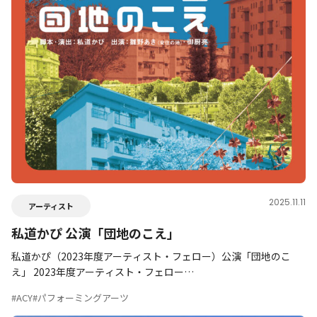
2025.11.11
アーティスト
私道かぴ 公演「団地のこえ」
私道かぴ（2023年度アーティスト・フェロー）公演「団地のこ
え」 2023年度アーティスト・フェロー…
#ACY
#パフォーミングアーツ