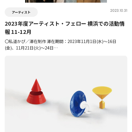
2023.10.31
アーティスト
2023年度アーティスト・フェロー 横浜での活動情
報 11-12月
〇私道かぴ／滞在制作 滞在期間：2023年11月1日(水)～16日
(金)、11月21日(火)～24日…