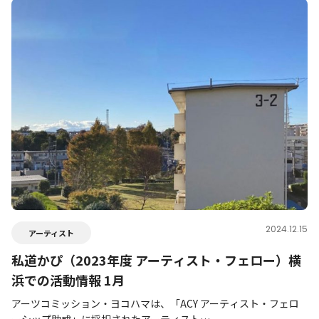
2024.12.15
アーティスト
私道かぴ（2023年度 アーティスト・フェロー）横
浜での活動情報 1月
アーツコミッション・ヨコハマは、「ACY アーティスト・フェロ