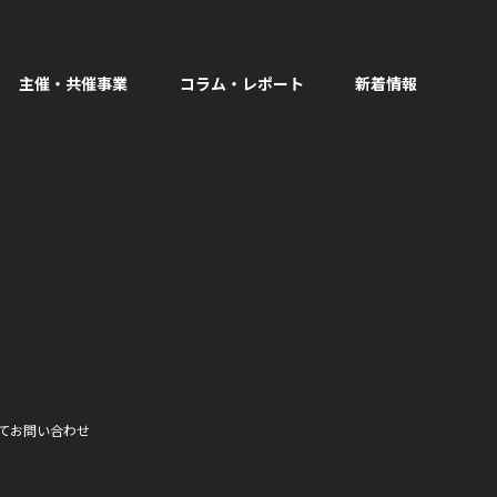
主催・共催事業
コラム・レポート
新着情報
facebook
て
お問い合わせ