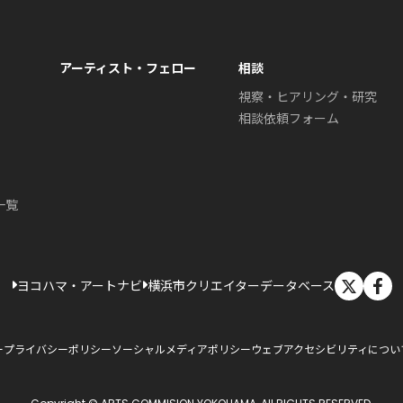
アーティスト・フェロー
相談
視察・ヒアリング・研究
相談依頼フォーム
一覧
X
ヨコハマ・アートナビ
横浜市クリエイターデータベース
ー
プライバシーポリシー
ソーシャルメディアポリシー
ウェブアクセシビリティについ