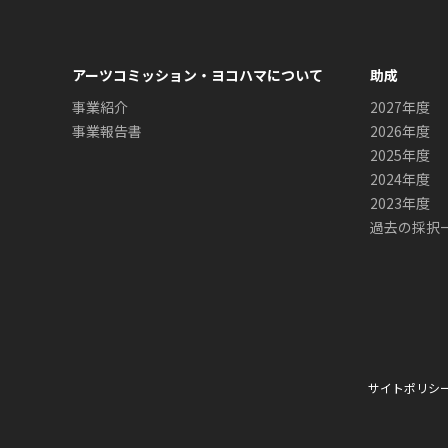
アーツコミッション・ヨコハマについて
助成
事業紹介
2027年度
事業報告書
2026年度
2025年度
2024年度
2023年度
過去の採択
サイトポリシ