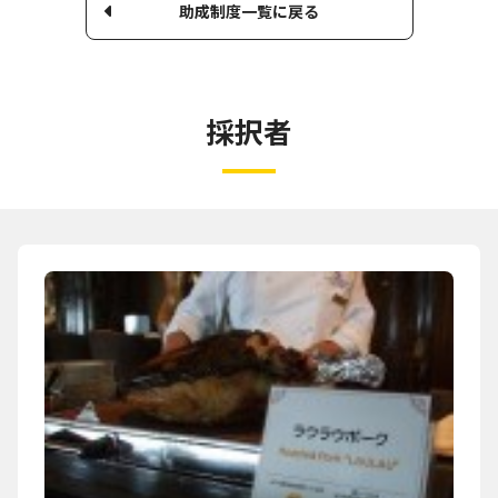
助成制度一覧に戻る
採択者