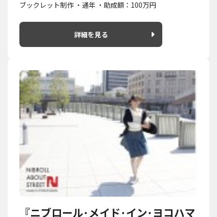
ブックレット制作 ・通年 ・助成額：100万円
詳細を見る
『ニブロール･メイド･イン･ヨコハマ