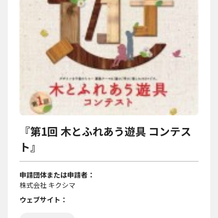
『第1回 木とふれあう遊具 コンテス
ト』
申請団体または申請者
株式会社 キクシマ
ウェブサイト