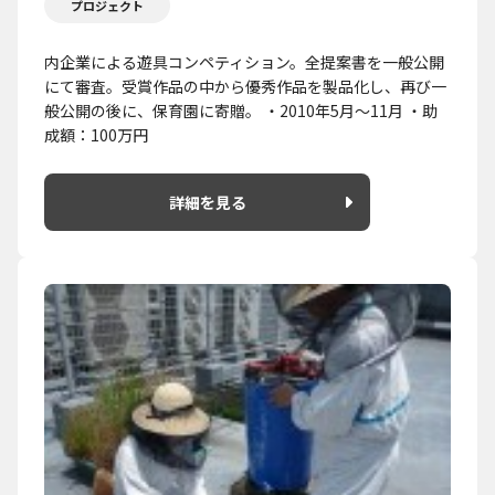
プロジェクト
内企業による遊具コンペティション。全提案書を一般公開
にて審査。受賞作品の中から優秀作品を製品化し、再び一
般公開の後に、保育園に寄贈。 ・2010年5月～11月 ・助
成額：100万円
詳細を見る