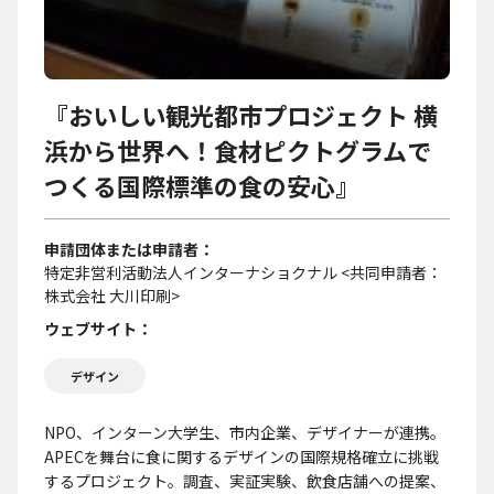
『おいしい観光都市プロジェクト 横
浜から世界へ！食材ピクトグラムで
つくる国際標準の食の安心』
申請団体または申請者
特定非営利活動法人インターナショクナル <共同申請者：
株式会社 大川印刷>
ウェブサイト
デザイン
NPO、インターン大学生、市内企業、デザイナーが連携。
APECを舞台に食に関するデザインの国際規格確立に挑戦
するプロジェクト。調査、実証実験、飲食店舗への提案、