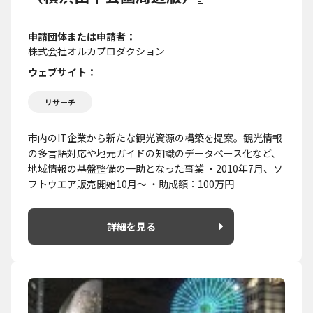
申請団体または申請者
株式会社オルカプロダクション
ウェブサイト
リサーチ
市内のIT企業から新たな観光資源の構築を提案。観光情報
の多言語対応や地元ガイドの知識のデータベース化など、
地域情報の基盤整備の一助となった事業 ・2010年7月、ソ
フトウエア販売開始10月～ ・助成額：100万円
詳細を見る