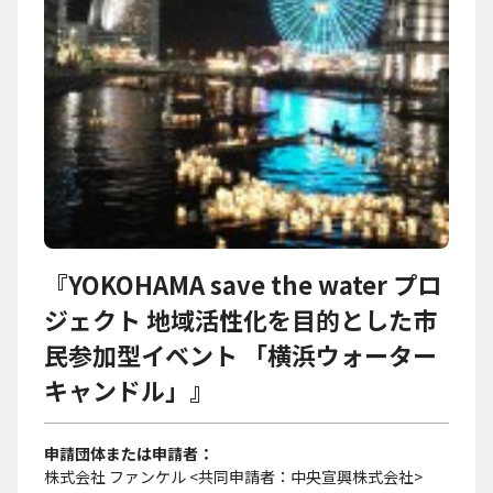
『YOKOHAMA save the water プロ
ジェクト 地域活性化を目的とした市
民参加型イベント 「横浜ウォーター
キャンドル」』
申請団体または申請者
株式会社 ファンケル <共同申請者：中央宣興株式会社>