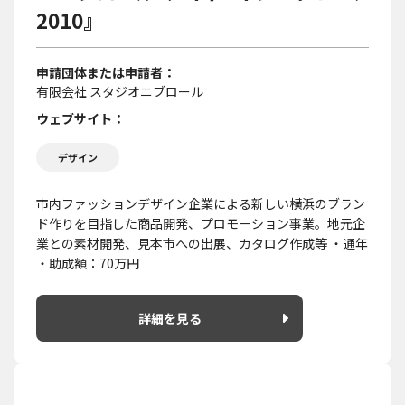
2010』
申請団体または申請者
有限会社 スタジオニブロール
ウェブサイト
デザイン
市内ファッションデザイン企業による新しい横浜のブラン
ド作りを目指した商品開発、プロモーション事業。地元企
業との素材開発、見本市への出展、カタログ作成等 ・通年
・助成額：70万円
詳細を見る