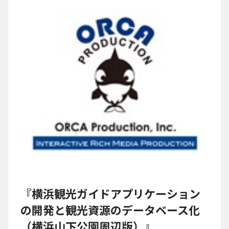
『横浜観光ガイドアプリケーション
の開発と観光資源のデータベース化
（横浜山下公園周辺版）』