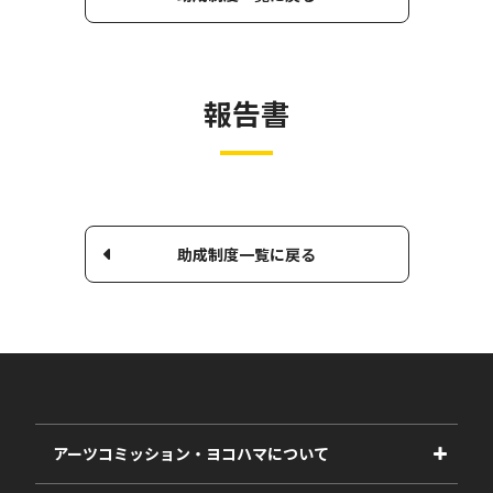
報告書
助成制度一覧に戻る
アーツコミッション・ヨコハマについて