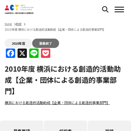
home
助成
2010年度 横浜における創造的活動助成【企業・団体による創造的事業部門】
2010年度
募集終了
Facebook
X
Line
Pocket
2010年度 横浜における創造的活動助
成【企業・団体による創造的事業部
門】
横浜における創造的活動助成【企業・団体による創造的事業部門】