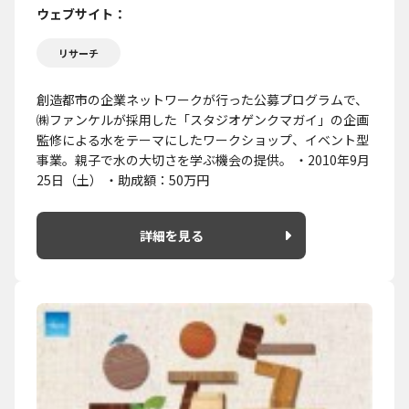
ウェブサイト
リサーチ
創造都市の企業ネットワークが行った公募プログラムで、
㈱ファンケルが採用した「スタジオゲンクマガイ」の企画
監修による水をテーマにしたワークショップ、イベント型
事業。親子で水の大切さを学ぶ機会の提供。 ・2010年9月
25日（土） ・助成額：50万円
詳細を見る