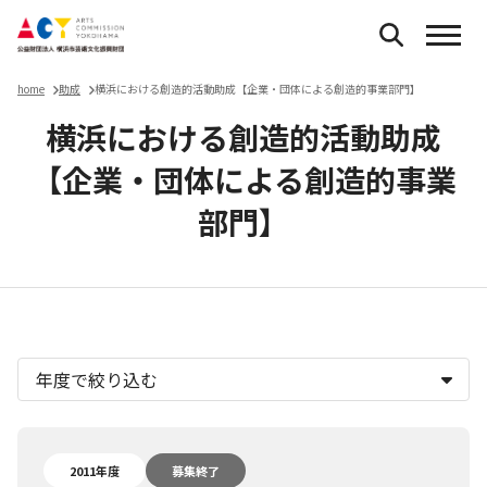
home
助成
横浜における創造的活動助成【企業・団体による創造的事業部門】
横浜における創造的活動助成
【企業・団体による創造的事業
部門】
横浜における創造的活動助成【企業
2011年度
募集終了