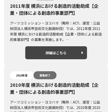
2011年度 横浜における創造的活動助成【企
業・団体による創造的事業部門】
アーツコミッション・ヨコハマ（略称：ACY、運営：公益
財団法人横浜市芸術文化振興財団）では、2011年度 2011
年度 横浜における創造的活動助成【企業・団体による創造
的事業部門】の募集を実施します。
概要や募集要項については詳細はこちらよりご確認くださ
い。
詳細はこちら
2010年度
募集終了
2010年度 横浜における創造的活動助成【企
業・団体による創造的事業部門】
アーツコミッション・ヨコハマ（略称：ACY、運営：公益
財団法人横浜市芸術文化振興財団）では、2010年度 2010