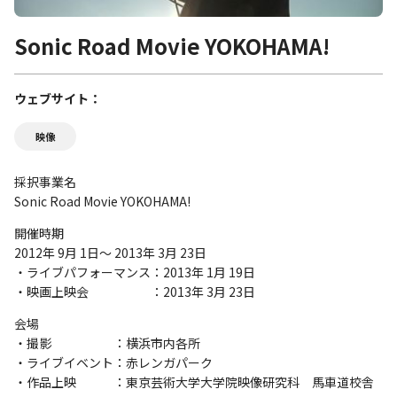
Sonic Road Movie YOKOHAMA!
ウェブサイト
映像
採択事業名
Sonic Road Movie YOKOHAMA!
開催時期
2012年 9月 1日～ 2013年 3月 23日
・ライブパフォーマンス：2013年 1月 19日
・映画上映会 ：2013年 3月 23日
会場
・撮影 ：横浜市内各所
・ライブイベント：赤レンガパーク
・作品上映 ：東京芸術大学大学院映像研究科 馬車道校舎