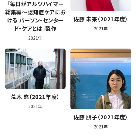
「毎日がアルツハイマー
総集編〜認知症ケアにお
佐藤 未来（2021年度）
ける パーソン・センター
ド・ケアとは」製作
2021年
2021年
荒木 悠（2021年度）
2021年
佐藤 朋子（2021年度）
2021年