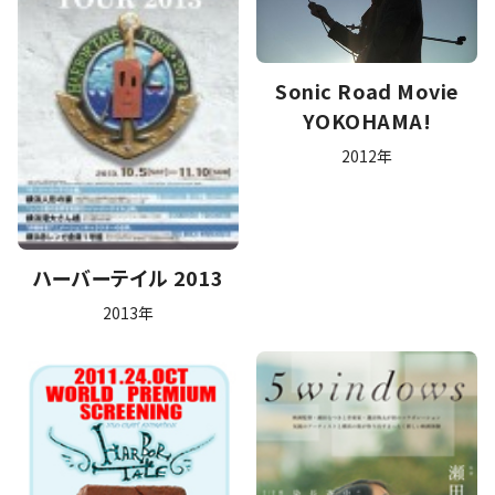
Sonic Road Movie
YOKOHAMA!
2012年
ハーバーテイル 2013
2013年