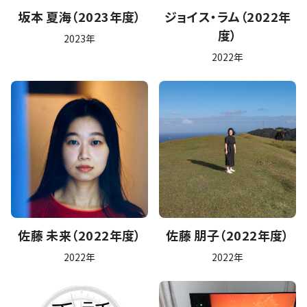
坂本 夏海（2023年度）
ジョイス・ラム（2022年
度）
2023年
2022年
佐藤 未来（2022年度）
佐藤 朋子（2022年度）
2022年
2022年