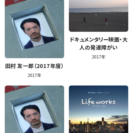
ドキュメンタリー映画・大
人の発達障がい
2017年
田村 友一郎（2017年度）
2017年