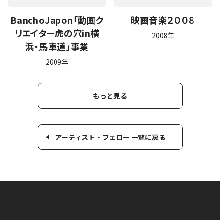
BanchoJapon「動画ク
映画音楽２００８
リエイター虎の穴in横
2008年
浜・馬車道」事業
2009年
もっと見る
アーティスト・フェロー 一覧に戻る