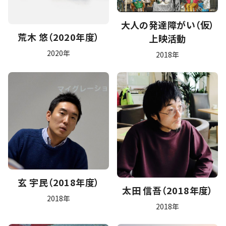
大人の発達障がい（仮）
荒木 悠（2020年度）
上映活動
2020年
2018年
玄 宇民（2018年度）
太田 信吾（2018年度）
2018年
2018年