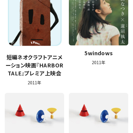
5windows
短編ネオクラフトアニメ
2011年
ーション映画『HARBOR
TALE』プレミア上映会
2011年