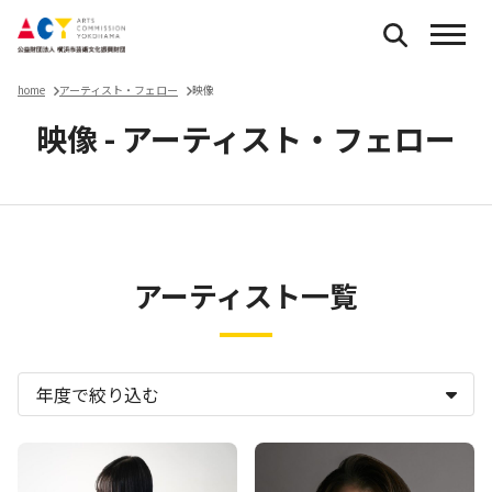
home
アーティスト・フェロー
映像
映像 - アーティスト・フェロー
アーティスト一覧