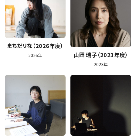
まちだリな（2026年度）
山岡 瑞子（2023年度）
2026年
2023年