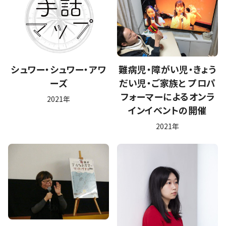
シュワー・シュワー・アワ
難病児・障がい児・きょう
ーズ
だい児・ご家族と プロパ
フォーマーによるオンラ
2021年
インイベントの開催
2021年