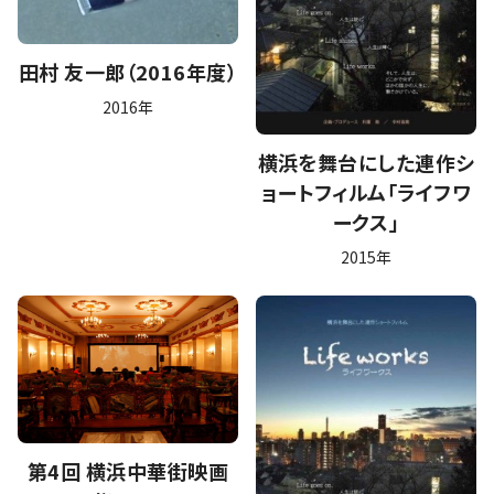
田村 友一郎（2016年度）
2016年
横浜を舞台にした連作シ
ョートフィルム「ライフワ
ークス」
2015年
第4回 横浜中華街映画