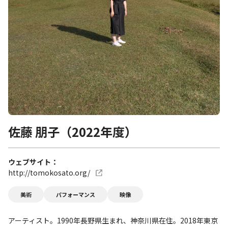
佐藤 朋子（2022年度）
ウェブサイト
http://tomokosato.org/
美術
パフォーマンス
映像
アーティスト。1990年長野県生まれ、神奈川県在住。2018年東京