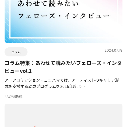
2024.07.19
コラム
コラム特集：あわせて読みたいフェローズ・インタ
ビューvol.1
アーツコミッション・ヨコハマでは、アーティストのキャリア形
成を支援する助成プログラムを2016年度よ…
#ACY
#助成