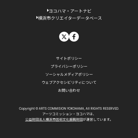
ヨコハマ・アートナビ
横浜市クリエイターデータベース
X
facebook
サイトポリシー
プライバシーポリシー
ソーシャルメディアポリシー
ウェブアクセシビリティについて
お問い合わせ
Copyright © ARTS COMMISION YOKOHAMA, All RIGHTS RESERVED.
アーツコミッション・ヨコハマは、
公益財団法人横浜市芸術文化振興財団
が運営しています。