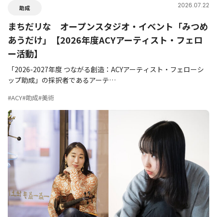
2026.07.22
助成
まちだリな オープンスタジオ・イベント「みつめ
あうだけ」【2026年度ACYアーティスト・フェロ
ー活動】
「2026-2027年度 つながる創造：ACYアーティスト・フェローシ
ップ助成」の採択者であるアーテ…
#ACY
#助成
#美術