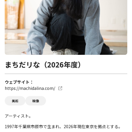
まちだリな（2026年度）
ウェブサイト
https://machidalina.com/
美術
映像
アーティスト。
1997年千葉県市原市で生まれ、2026年現在東京を拠点とする。