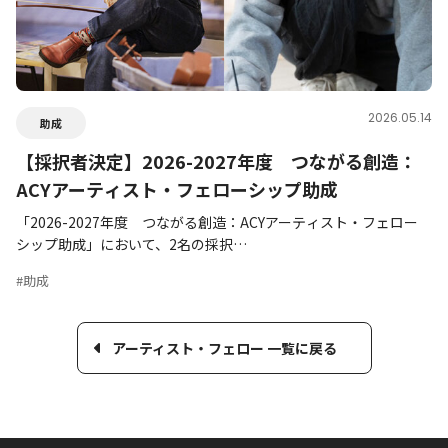
2026.05.14
助成
【採択者決定】2026-2027年度 つながる創造：
ACYアーティスト・フェローシップ助成
「2026-2027年度 つながる創造：ACYアーティスト・フェロー
シップ助成」において、2名の採択…
#助成
アーティスト・フェロー 一覧に戻る