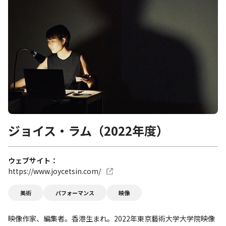
ジョイス・ラム（2022年度）
ウェブサイト
https://www.joycetsin.com/
美術
パフォーマンス
映像
映像作家、編集者。香港生まれ。2022年東京藝術大学大学院映像