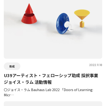
2022.11.18
助成
U39アーティスト・フェローシップ助成 採択事業
ジョイス・ラム 活動情報
〇ジョイス・ラム Bauhaus Lab 2022 「Doors of Learning:
Micr…