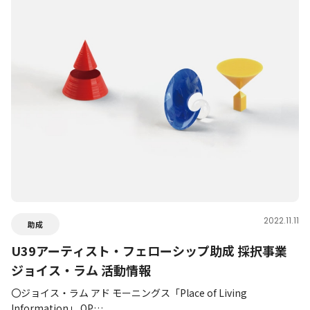
2022.11.11
助成
U39アーティスト・フェローシップ助成 採択事業
ジョイス・ラム 活動情報
〇ジョイス・ラム アド モーニングス「Place of Living
Information」 OP…