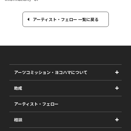
アーティスト・フェロー 一覧に戻る
アーツコミッション・ヨコハマについて
事業紹介
助成
事業報告書
2027年度
アーティスト・フェロー
2026年度
相談
2025年度