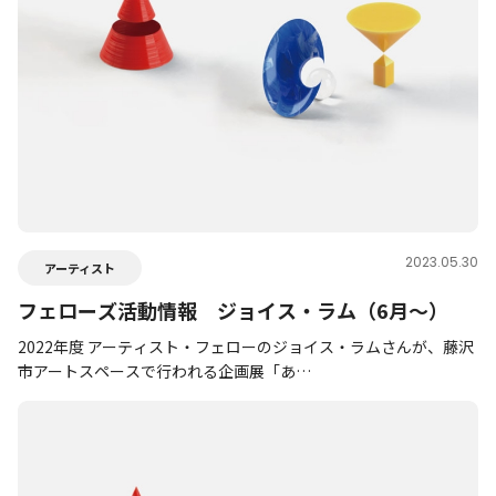
2023.05.30
アーティスト
フェローズ活動情報 ジョイス・ラム（6月～）
2022年度 アーティスト・フェローのジョイス・ラムさんが、藤沢
市アートスペースで行われる企画展「あ…