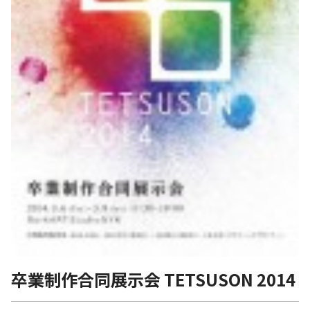
卒業制作合同展示会 TETSUSON 2014