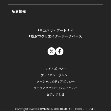
過去の採択一覧
新着情報
ヨコハマ・アートナビ
横浜市クリエイターデータベース
X
facebook
サイトポリシー
プライバシーポリシー
ソーシャルメディアポリシー
ウェブアクセシビリティについて
お問い合わせ
Copyright © ARTS COMMISION YOKOHAMA, All RIGHTS RESERVED.