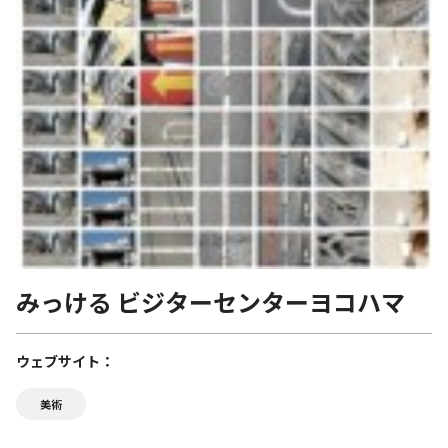
みっける ビジターセンターヨコハマ
ウェブサイト
美術