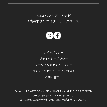
ヨコハマ・アートナビ
横浜市クリエイターデータベース
X
facebook
サイトポリシー
プライバシーポリシー
ソーシャルメディアポリシー
ウェブアクセシビリティについて
お問い合わせ
Copyright © ARTS COMMISION YOKOHAMA, All RIGHTS RESERVED.
アーツコミッション・ヨコハマは、
公益財団法人横浜市芸術文化振興財団
が運営しています。