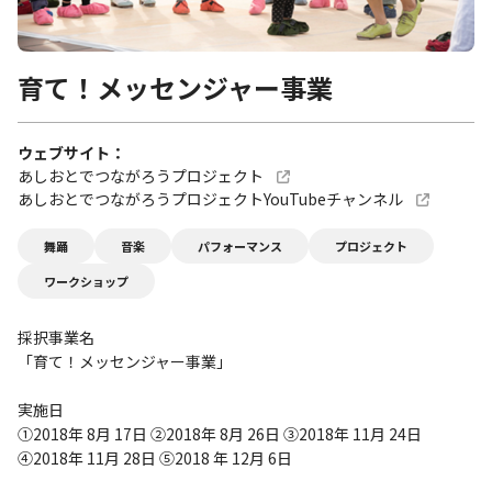
育て！メッセンジャー事業
ウェブサイト
あしおとでつながろうプロジェクト
あしおとでつながろうプロジェクトYouTubeチャンネル
舞踊
音楽
パフォーマンス
プロジェクト
ワークショップ
採択事業名
「育て！メッセンジャー事業」
実施日
①2018年 8月 17日 ②2018年 8月 26日 ③2018年 11月 24日
④2018年 11月 28日 ⑤2018 年 12月 6日