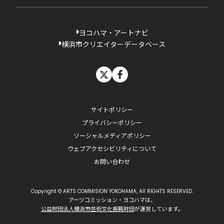
ヨコハマ・アートナビ
横浜市クリエイターデータベース
X
facebook
サイトポリシー
プライバシーポリシー
ソーシャルメディアポリシー
ウェブアクセシビリティについて
お問い合わせ
Copyright © ARTS COMMISION YOKOHAMA, All RIGHTS RESERVED.
アーツコミッション・ヨコハマは、
公益財団法人横浜市芸術文化振興財団
が運営しています。