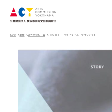
home
助成
過去の採択一覧
HOSPITILE（ホスピタイル）プロジェクト