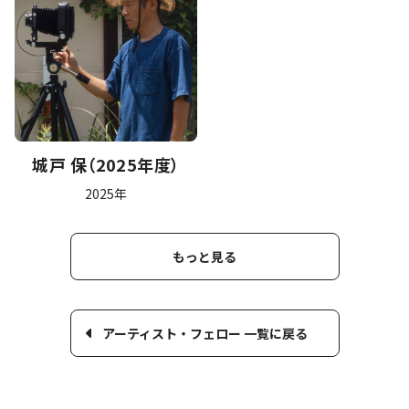
城戸 保（2025年度）
2025年
もっと見る
アーティスト・フェロー 一覧に戻る