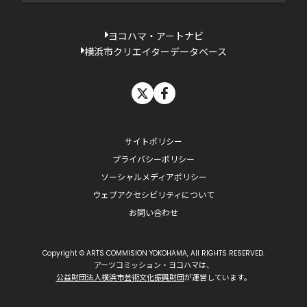
ヨコハマ・アートナビ
横浜市クリエイターデータベース
X
facebook
サイトポリシー
プライバシーポリシー
ソーシャルメディアポリシー
ウェブアクセシビリティについて
お問い合わせ
Copyright © ARTS COMMISION YOKOHAMA, All RIGHTS RESERVED.
アーツコミッション・ヨコハマは、
公益財団法人横浜市芸術文化振興財団
が運営しています。