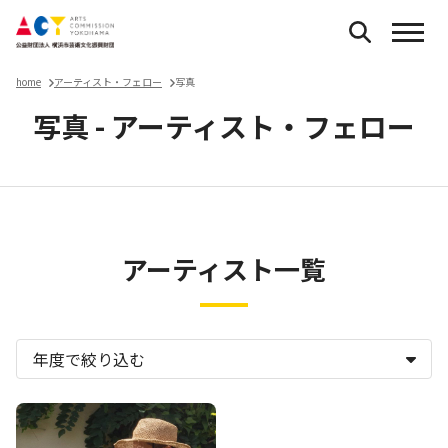
home
アーティスト・フェロー
写真
写真 - アーティスト・フェロー
アーティスト一覧