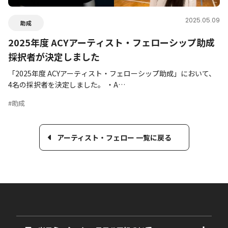
2025.05.09
助成
2025年度 ACYアーティスト・フェローシップ助成
採択者が決定しました
「2025年度 ACYアーティスト・フェローシップ助成」において、
4名の採択者を決定しました。 ・A…
#助成
アーティスト・フェロー 一覧に戻る