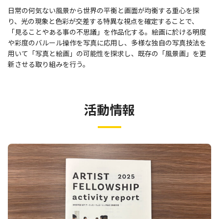
日常の何気ない風景から世界の平衡と画面が均衡する重心を探
り、光の現象と色彩が交差する特異な視点を確定することで、
「見ることやある事の不思議」を作品化する。絵画に於ける明度
や彩度のバルール操作を写真に応用し、多様な独自の写真技法を
用いて「写真と絵画」の可能性を探求し、既存の「風景画」を更
新させる取り組みを行う。
活動情報