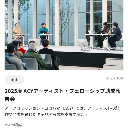
2026.01.14
助成
2025度 ACYアーティスト・フェローシップ助成報
告会
アーツコミッション・ヨコハマ（ACY）では、アーティストの創
作や発表を通じたキャリア形成を支援するこ…
#ACY
#助成