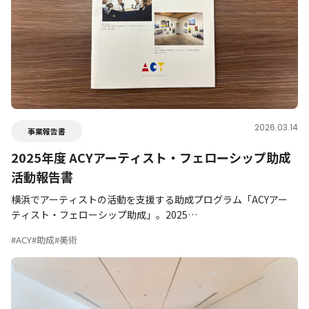
2026.03.14
事業報告書
2025年度 ACYアーティスト・フェローシップ助成
活動報告書
横浜でアーティストの活動を支援する助成プログラム「ACYアー
ティスト・フェローシップ助成」。2025…
#ACY
#助成
#美術