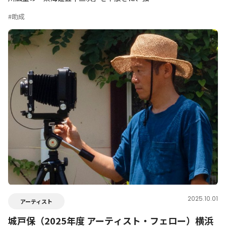
#助成
2025.10.01
アーティスト
城戸保（2025年度 アーティスト・フェロー）横浜