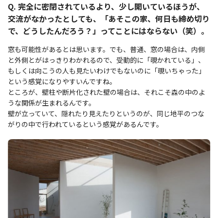
Q. 完全に密閉されているより、少し開いているほうが、
交流がなかったとしても、「あそこの家、何日も締め切り
で、どうしたんだろう？」ってことにはならない（笑）。
窓も可能性があるとは思います。でも、普通、窓の場合は、内側
と外側とがはっきりわかれるので、受動的に「覗かれている」、
もしくは向こうの人も見たいわけでもないのに「覗いちゃった」
という感覚になりやすいんですね。
ところが、壁柱や断片化された壁の場合は、それこそ森の中のよ
うな関係が生まれるんです。
壁が立っていて、隠れたり見えたりというのが、同じ地平のつな
がりの中で行われているという感覚があるんです。