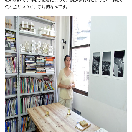
場所を超えて情報の強度によって、動かされるというか、体験が
点と点というか、断片的なんです。