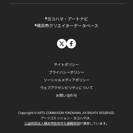
ヨコハマ・アートナビ
横浜市クリエイターデータベース
X
facebook
サイトポリシー
プライバシーポリシー
ソーシャルメディアポリシー
ウェブアクセシビリティについて
お問い合わせ
Copyright © ARTS COMMISION YOKOHAMA, All RIGHTS RESERVED.
アーツコミッション・ヨコハマは、
公益財団法人横浜市芸術文化振興財団
が運営しています。