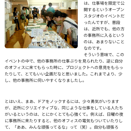
は、仕事場を限定で公
開するというオープン
スタジオのイベントだ
ったんですが、普段
は、近所でも、他の方
の事務所に入るという
のは、あまりないこと
なのです。
そういう意味で、この
イベントの中で、他の事務所の仕事ぶりを見られたり、逆に自分
のオフィスに来てもらった時に、プロジェクトへの意見をもらっ
たりして、とてもいい企画だなと思いました。これまでより、少
し、他の事務所に伺いやすくなりましたし。
とはいえ、まあ、ドアをノックするには、少々勇気がいります
が、近所にクリエイティブな、同じような仕事をしている人たち
がいるというのは、とにかくとても心強くて。例えば、日曜の夜
に事務所に来たりすると、他のオフィスの電気もついていたりし
て、「ああ、みんな頑張ってるな」って（笑）。自分も頑張ろ