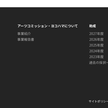
アーツコミッション・ヨコハマについて
助成
事業紹介
2027年度
事業報告書
2026年度
2025年度
2024年度
2023年度
過去の採択
サイトポリシ