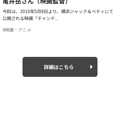
亀井岳さん（映画監督）
今回は、2010年5月8日より、横浜ジャック＆ベティにて
公開される映画「チャンド...
#映画・アニメ
詳細はこちら