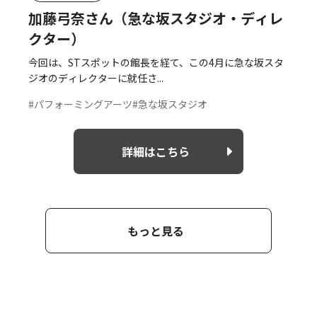
加藤弓奈さん（急な坂スタジオ・ディレ
クター）
今回は、STスポットの館長を経て、この4月に急な坂スタ
ジオのディレクターに就任さ...
#パフォーミングアーツ
#急な坂スタジオ
詳細はこちら
もっと見る