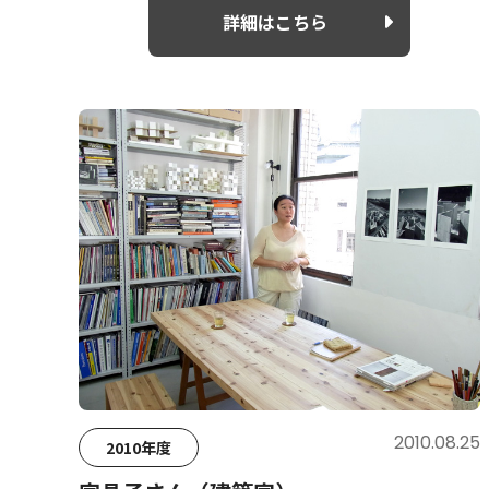
詳細はこちら
2010.08.25
2010年度