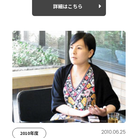
詳細はこちら
2010.06.25
2010年度