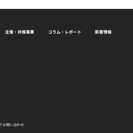
主催・共催事業
コラム・レポート
新着情報
facebook
て
お問い合わせ