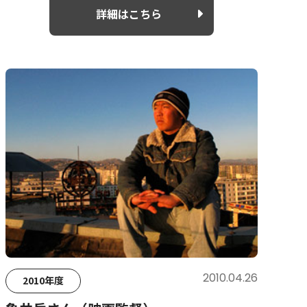
詳細はこちら
2010.04.26
2010年度