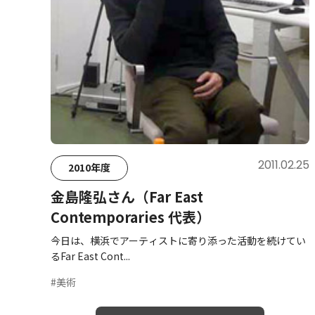
2011.02.25
2010年度
金島隆弘さん（Far East
Contemporaries 代表）
今日は、横浜でアーティストに寄り添った活動を続けてい
るFar East Cont...
#美術