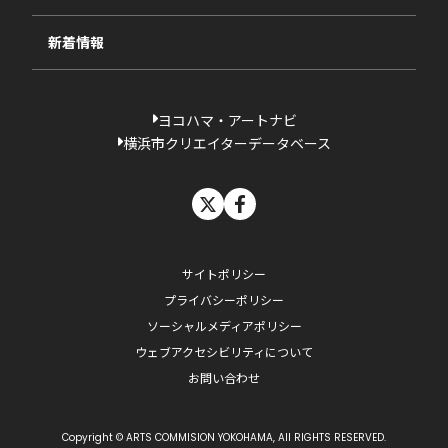
過去の採択一覧
新着情報
ヨコハマ・アートナビ
横浜市クリエイターデータベース
X
facebook
サイトポリシー
プライバシーポリシー
ソーシャルメディアポリシー
ウェブアクセシビリティについて
お問い合わせ
Copyright © ARTS COMMISION YOKOHAMA, All RIGHTS RESERVED.