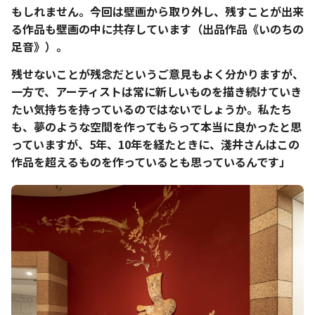
もしれません。今回は壁画から取り外し、残すことが出来
る作品も壁画の中に共存しています（出品作品《いのちの
足音》）。
残せないことが残念だというご意見もよく分かりますが、
一方で、アーティストは常に新しいものを描き続けていき
たい気持ちを持っているのではないでしょうか。私たち
も、夢のような空間を作ってもらって本当に良かったと思
っていますが、5年、10年を経たときに、淺井さんはこの
作品を超えるものを作っているとも思っているんです」