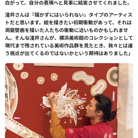
白がって、自分の表現へと見事に結実させてくれました。
淺井さんは『描かずにはいられない』タイプのアーティス
トだと思います。絵を描きたい初期衝動があって、それは
洞窟壁画を描いた人たちの衝動に近いものかもしれませ
ん。そんな淺井さんが、横浜美術館のコレクションとして
現代まで残されている美術作品群を見たとき、我々とは違
う視点が出てくるのではないかという期待はありました」