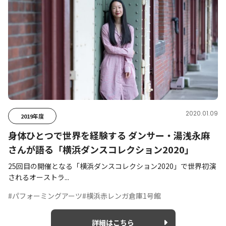
2020.01.09
2019年度
身体ひとつで世界を経験する ダンサー・湯浅永麻
さんが語る「横浜ダンスコレクション2020」
25回目の開催となる「横浜ダンスコレクション2020」で世界初演
されるオーストラ...
#パフォーミングアーツ
#横浜赤レンガ倉庫1号館
詳細はこちら