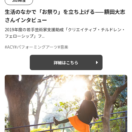
2019年度
生活のなかで「お祭り」を立ち上げる——額田大志
さんインタビュー
2019年度の若手芸術家支援助成「クリエイティブ・チルドレン・
フェローシップ」フ...
#ACY
#パフォーミングアーツ
#音楽
詳細はこちら