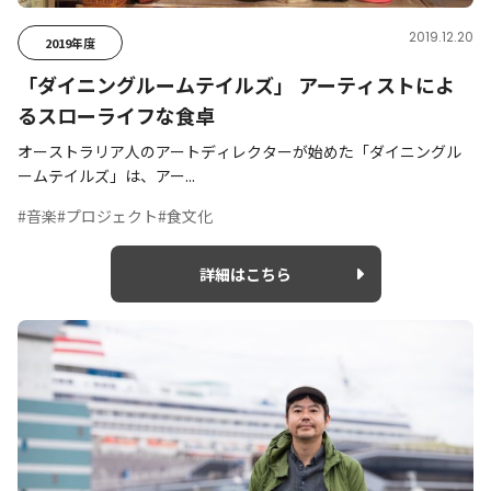
2019.12.20
2019年度
「ダイニングルームテイルズ」 アーティストによ
るスローライフな食卓
オーストラリア人のアートディレクターが始めた「ダイニングル
ームテイルズ」は、アー...
#音楽
#プロジェクト
#食文化
詳細はこちら