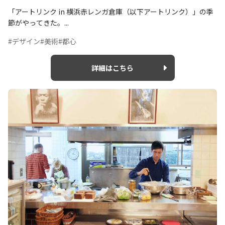
「アートリンク in 横浜赤レンガ倉庫（以下アートリンク）」の季
節がやってきた。...
#デザイン
#美術
#都心
詳細はこちら