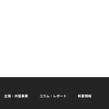
主催・共催事業
コラム・レポート
新着情報