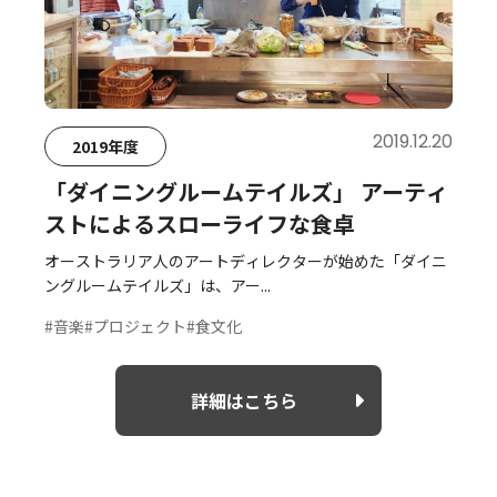
2019.12.20
2019年度
「ダイニングルームテイルズ」 アーティ
ストによるスローライフな食卓
オーストラリア人のアートディレクターが始めた「ダイニ
ングルームテイルズ」は、アー...
#音楽
#プロジェクト
#食文化
詳細はこちら