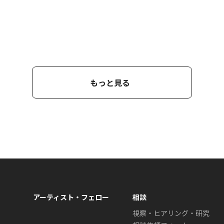
もっと見る
アーティスト・フェロー
相談
視察・ヒアリング・研究